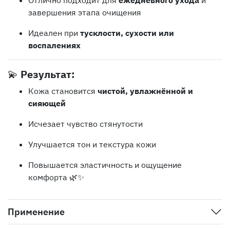
завершения этапа очищения
Идеален при
тусклости, сухости или
воспалениях
💫
Результат:
Кожа становится
чистой, увлажнённой и
сияющей
Исчезает чувство стянутости
Улучшается тон и текстура кожи
Повышается эластичность и ощущение
комфорта 🌿✨
Применение