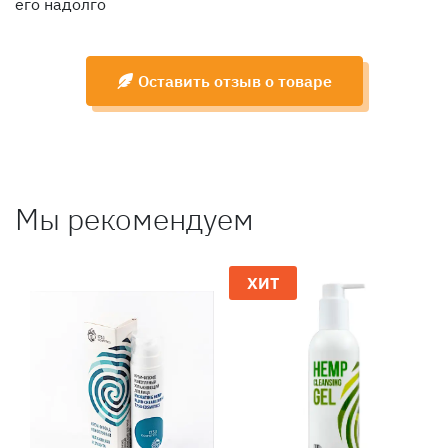
его надолго
Оставить отзыв о товаре
Мы рекомендуем
ХИТ