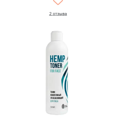
2 отзыва