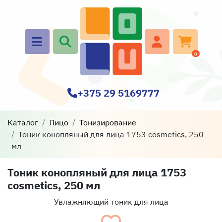
0
+375 29 5169777
Каталог
Лицо
Тонизирование
Тоник конопляный для лица 1753 cosmetics, 250
мл
Тоник конопляный для лица 1753
cosmetics, 250 мл
Увлажняющий тоник для лица