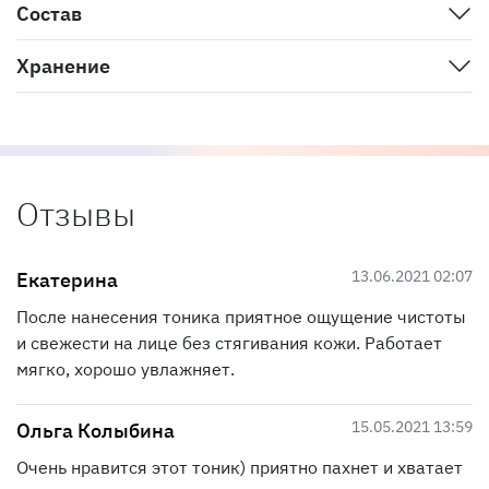
Состав
Хранение
Отзывы
13.06.2021 02:07
Екатерина
После нанесения тоника приятное ощущение чистоты
и свежести на лице без стягивания кожи. Работает
мягко, хорошо увлажняет.
15.05.2021 13:59
Ольга Колыбина
Очень нравится этот тоник) приятно пахнет и хватает