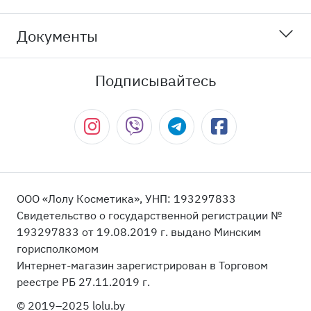
Документы
Подписывайтесь
ООО «Лолу Косметика», УНП: 193297833
Свидетельство о государственной регистрации №
193297833 от 19.08.2019 г. выдано Минским
горисполкомом
Интернет-магазин зарегистрирован в Торговом
реестре РБ 27.11.2019 г.
© 2019–2025 lolu.by