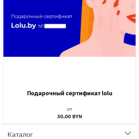
Подарочный сертификат lolu
от
30,00 BYN
Каталог