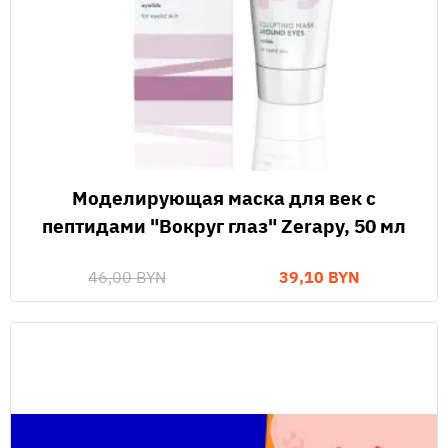
Моделирующая маска для век с
пептидами "Вокруг глаз" Zerapy, 50 мл
46,00 BYN
39,10 BYN