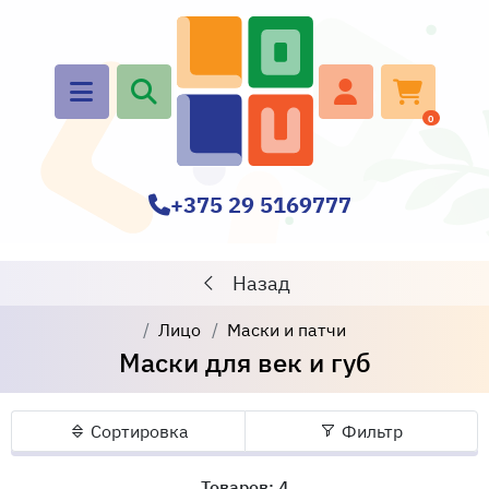
0
+375 29 5169777
Назад
Лицо
Маски и патчи
Маски для век и губ
Сортировка
Фильтр
Товаров: 4