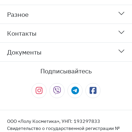
Разное
Контакты
Документы
Подписывайтесь
ООО «Лолу Косметика», УНП: 193297833
Свидетельство о государственной регистрации №