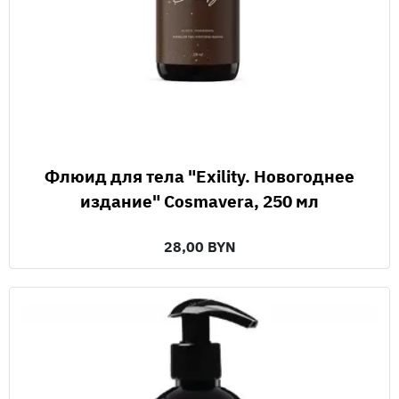
Флюид для тела "Exility. Новогоднее
издание" Cosmavera, 250 мл
28,00 BYN