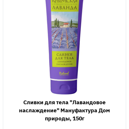
Сливки для тела "Лавандовое
наслаждение" Мануфактура Дом
природы, 150г