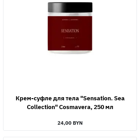
Крем-суфле для тела "Sensation. Sea
Collection" Cosmavera, 250 мл
24,00 BYN