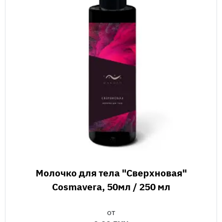
Молочко для тела "Сверхновая"
Cosmavera, 50мл / 250 мл
от