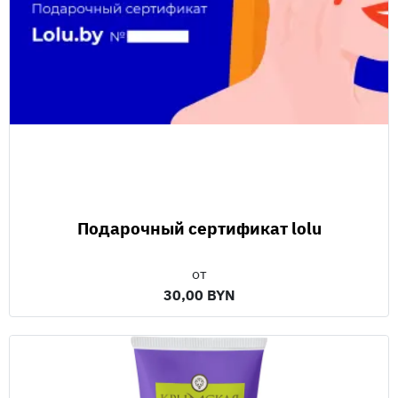
Подарочный сертификат lolu
от
30,00 BYN