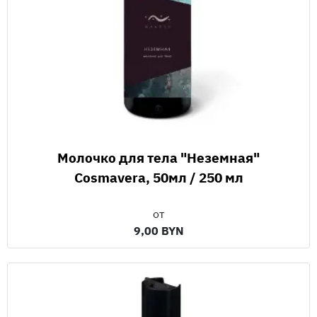
Молочко для тела "Неземная"
Cosmavera, 50мл / 250 мл
от
9,00 BYN