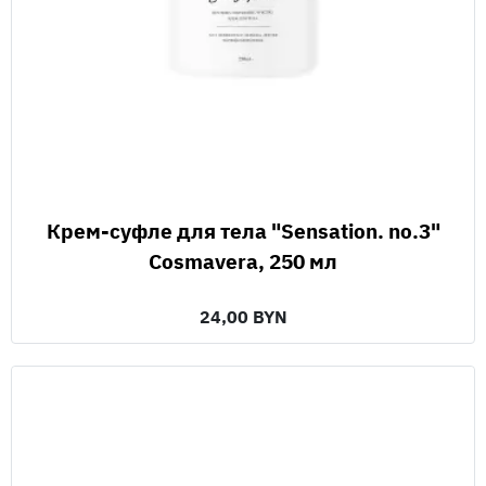
Крем-суфле для тела "Sensation. no.3"
Cosmavera, 250 мл
24,00 BYN