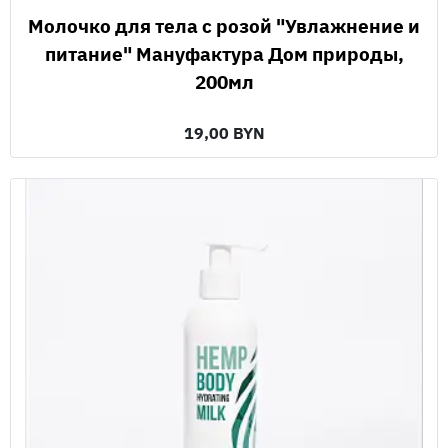
Молочко для тела с розой "Увлажнение и
питание" Мануфактура Дом природы,
200мл
19,00 BYN