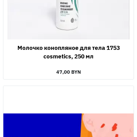
Молочко конопляное для тела 1753
cosmetics, 250 мл
47,00 BYN