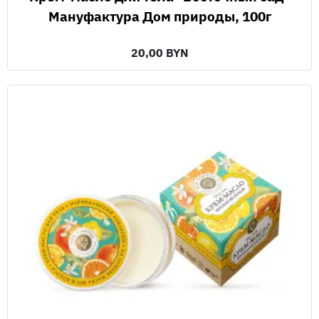
Мануфактура Дом природы, 100г
20,00 BYN