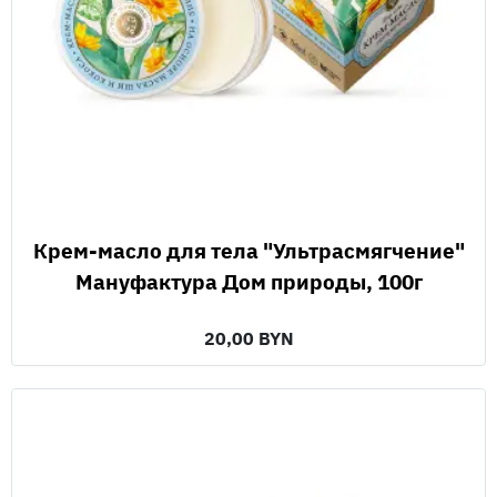
Крем-масло для тела "Ультрасмягчение"
Мануфактура Дом природы, 100г
20,00 BYN