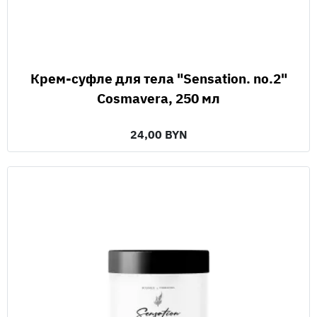
Крем-суфле для тела "Sensation. no.2"
Cosmavera, 250 мл
24,00 BYN