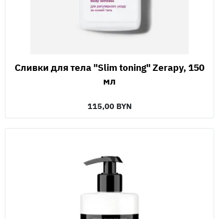
Сливки для тела "Slim toning" Zerapy, 150
мл
115,00 BYN