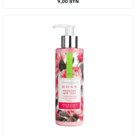
9,00 BYN