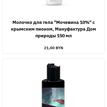
Молочко для тела "Мочевина 10%" с
крымским пионом, Мануфактура Дом
природы 150 мл
21,00 BYN