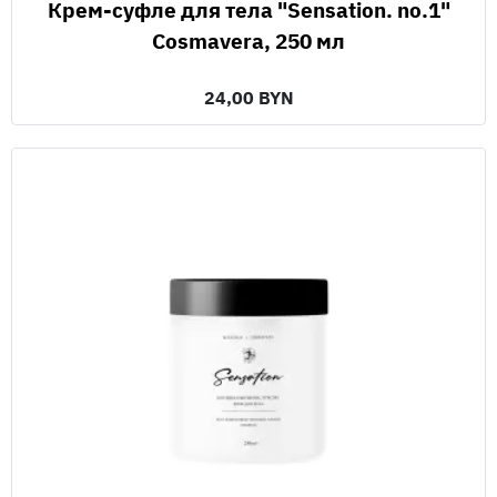
Крем-суфле для тела "Sensation. no.1"
Cosmavera, 250 мл
24,00 BYN