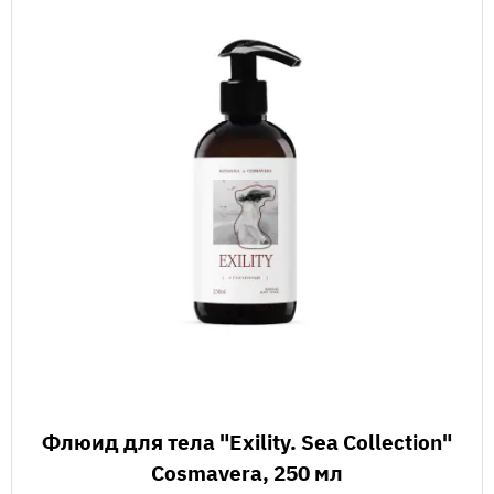
Флюид для тела "Exility. Sea Collection"
Cosmavera, 250 мл