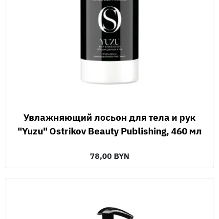
Увлажняющий лосьон для тела и рук
"Yuzu" Ostrikov Beauty Publishing, 460 мл
78,00 BYN