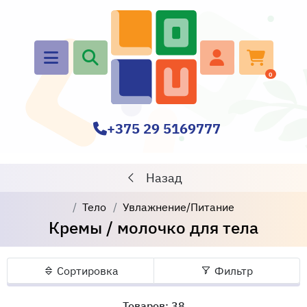
0
+375 29 5169777
Назад
Тело
Увлажнение/Питание
Кремы / молочко для тела
Сортировка
Фильтр
Товаров: 38