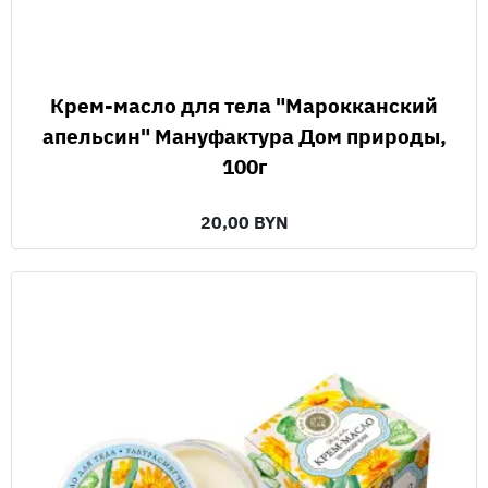
Крем-масло для тела "Марокканский
апельсин" Мануфактура Дом природы,
100г
20,00 BYN