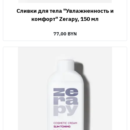
Сливки для тела "Увлажненность и
комфорт" Zerapy, 150 мл
77,00 BYN