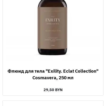
Флюид для тела "Exility. Eclat Collection"
Cosmavera, 250 мл
29,50 BYN