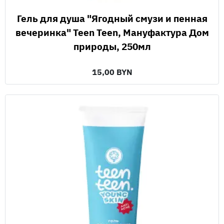
Гель для душа "Ягодный смузи и пенная
вечеринка" Teen Teen, Мануфактура Дом
природы, 250мл
15,00 BYN