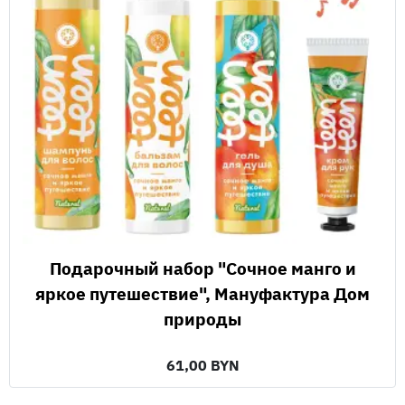
Подарочный набор "Сочное манго и
яркое путешествие", Мануфактура Дом
природы
61,00 BYN