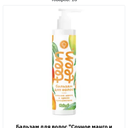
Бальзам для волос "Сочное манго и