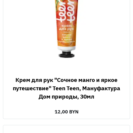
Крем для рук "Сочное манго и яркое
путешествие" Teen Teen, Мануфактура
Дом природы, 30мл
12,00 BYN