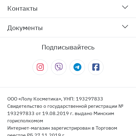
Контакты
Документы
Подписывайтесь
ООО «Лолу Косметика», УНП: 193297833
Свидетельство о государственной регистрации №
193297833 от 19.08.2019 г. выдано Минским
горисполкомом
Интернет-магазин зарегистрирован в Торговом
реестре РБ 27.11.2019 г.