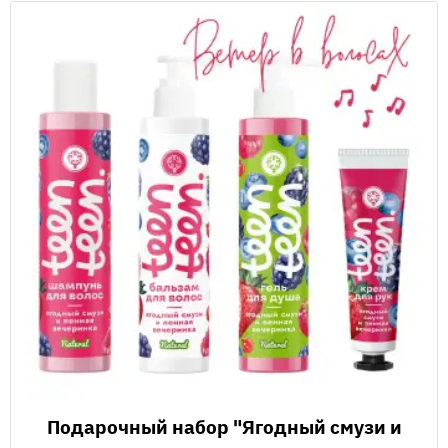
Подарочный набор "Ягодный смузи и