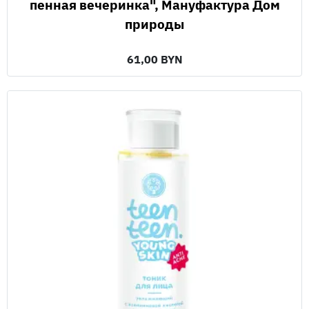
пенная вечеринка", Мануфактура Дом
природы
61,00 BYN