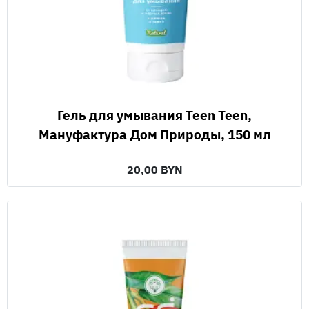
Гель для умывания Teen Teen,
Мануфактура Дом Природы, 150 мл
20,00 BYN