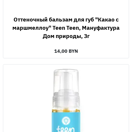
Оттеночный бальзам для губ "Какао с
маршмеллоу" Teen Teen, Мануфактура
Дом природы, 3г
14,00 BYN