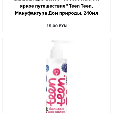
яркое путешествие" Teen Teen,
Мануфактура Дом природы, 240мл
15,00 BYN