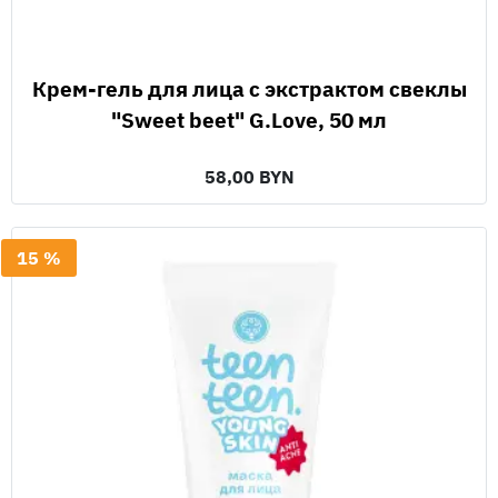
Крем-гель для лица с экстрактом свеклы
"Sweet beet" G.Love, 50 мл
58,00 BYN
15 %