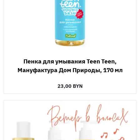
Пенка для умывания Teen Teen,
Мануфактура Дом Природы, 170 мл
23,00 BYN