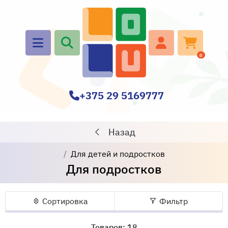
0
+375 29 5169777
Назад
Для детей и подростков
Для подростков
Сортировка
Фильтр
Товаров: 18