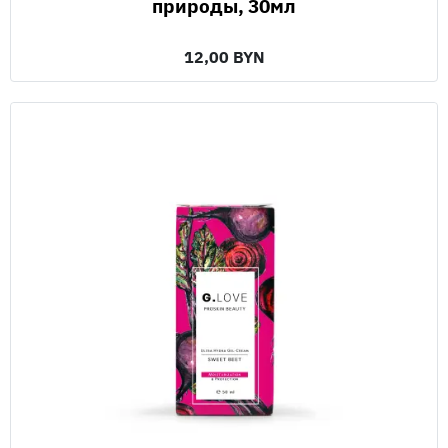
природы, 30мл
12,00 BYN