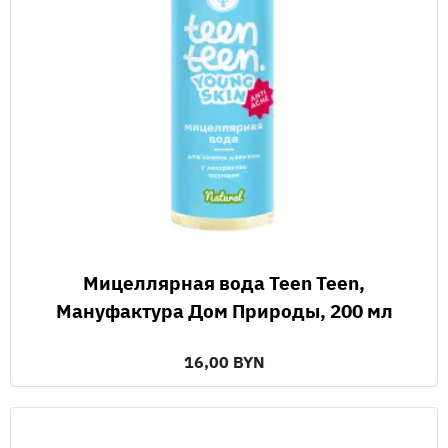
Мицеллярная вода Teen Teen,
Мануфактура Дом Природы, 200 мл
16,00 BYN