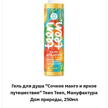
Гель для душа "Сочное манго и яркое
путешествие" Teen Teen, Мануфактура
Дом природы, 250мл