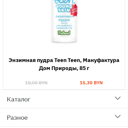
Энзимная пудра Teen Teen, Мануфактура
Дом Природы, 85 г
18,00 BYN
15,30 BYN
Каталог
Разное