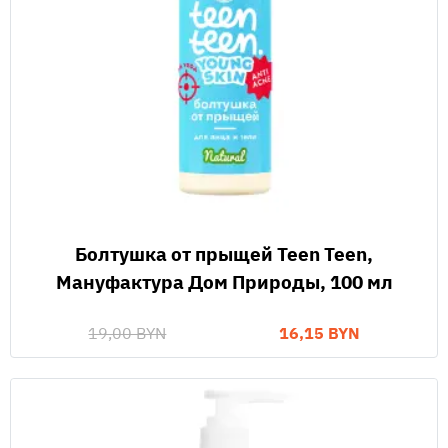
Болтушка от прыщей Teen Teen,
Мануфактура Дом Природы, 100 мл
19,00 BYN
16,15 BYN