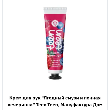
Крем для рук "Ягодный смузи и пенная
вечеринка" Teen Teen, Мануфактура Дом