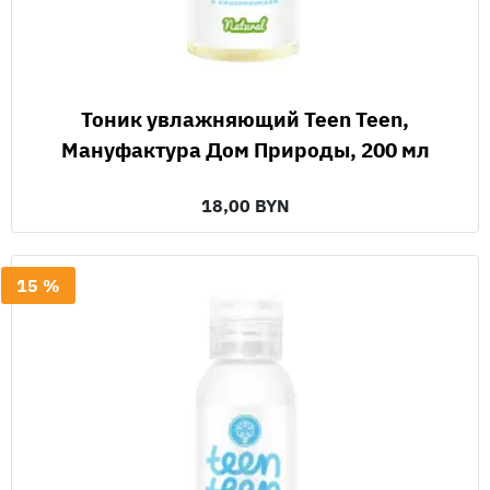
Тоник увлажняющий Teen Teen,
Мануфактура Дом Природы, 200 мл
18,00 BYN
15 %