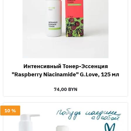
Интенсивный Тонер-Эссенция
"Raspberry Niacinamide" G.Love, 125 мл
74,00 BYN
10 %