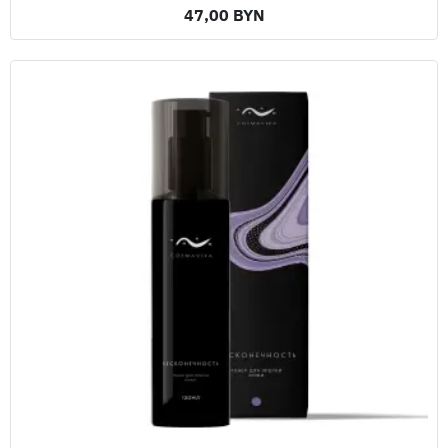
47,00 BYN