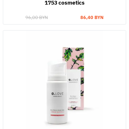
1753 cosmetics
96,00 BYN
86,40 BYN