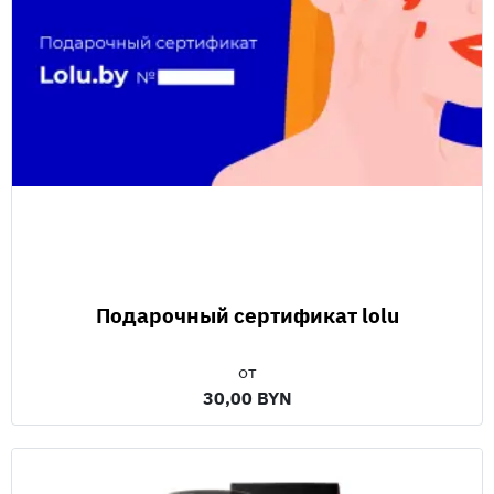
Подарочный сертификат lolu
от
30,00 BYN