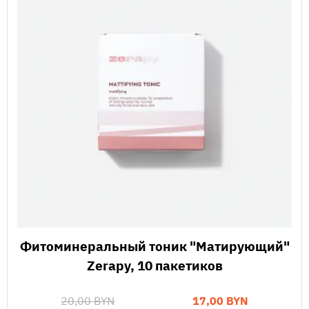
Фитоминеральный тоник "Матирующий"
Zerapy, 10 пакетиков
20,00 BYN
17,00 BYN