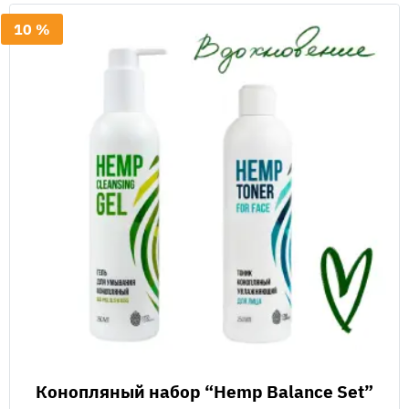
10 %
Конопляный набор “Hemp Balance Set”