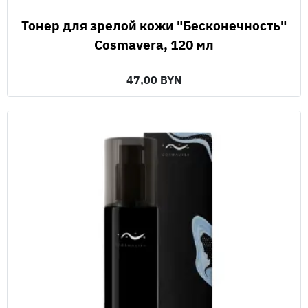
Тонер для зрелой кожи "Бесконечность"
Cosmavera, 120 мл
47,00 BYN