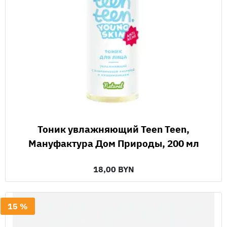
Тоник увлажняющий Teen Teen,
Мануфактура Дом Природы, 200 мл
18,00 BYN
15 %