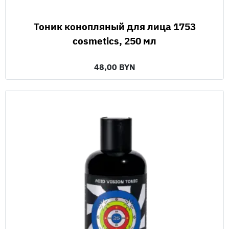
Тоник конопляный для лица 1753
cosmetics, 250 мл
48,00 BYN