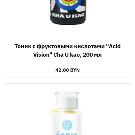
Тоник с фруктовыми кислотами "Acid
Vision" Cha U kao, 200 мл
42,00 BYN