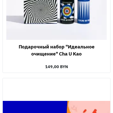
Подарочный набор "Идеальное
очищение" Cha U Kao
149,00 BYN