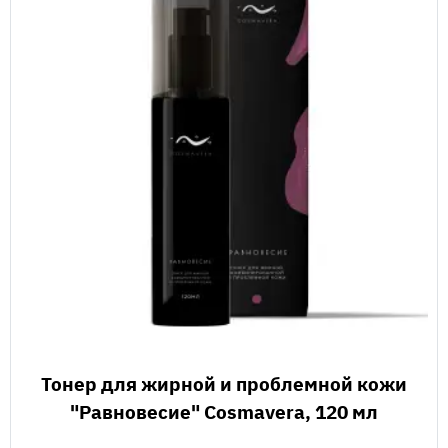
Тонер для жирной и проблемной кожи
"Равновесие" Cosmavera, 120 мл