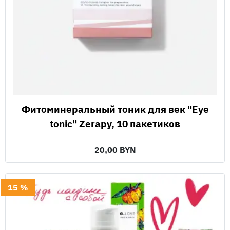
Фитоминеральный тоник для век "Eye
tonic" Zerapy, 10 пакетиков
20,00 BYN
15 %