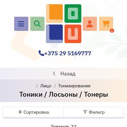
0
+375 29 5169777
Назад
Лицо
Тонизирование
Тоники / Лосьоны / Тонеры
Сортировка
Фильтр
Товаров: 22