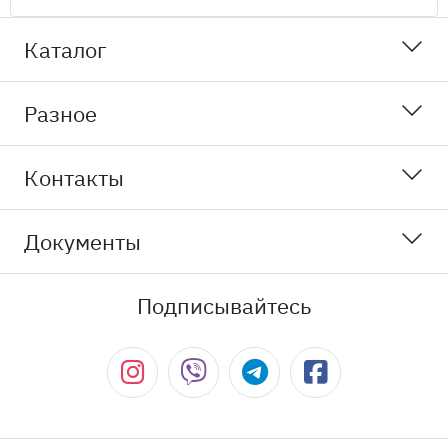
Каталог
Разное
Контакты
Документы
Подписывайтесь