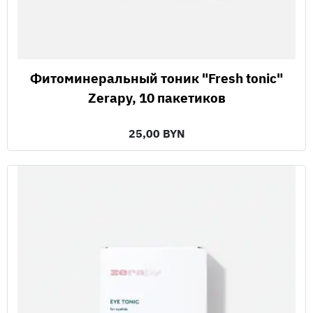
Фитоминеральный тоник "Fresh tonic"
Zerapy, 10 пакетиков
25,00 BYN