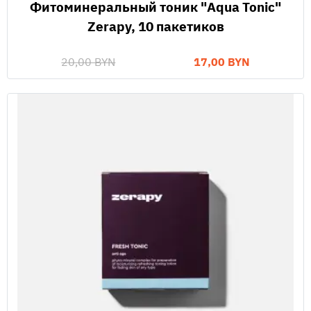
Фитоминеральный тоник "Aqua Tonic"
Zerapy, 10 пакетиков
20,00 BYN
17,00 BYN