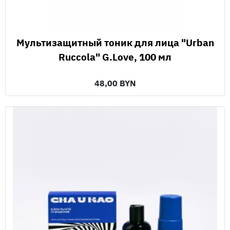
Мультизащитный тоник для лица "Urban
Ruccola" G.Love, 100 мл
48,00 BYN