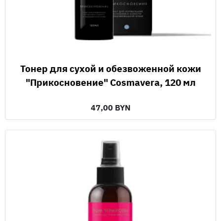
Тонер для сухой и обезвоженной кожи
"Прикосновение" Cosmavera, 120 мл
47,00 BYN