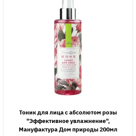
Тоник для лица с абсолютом розы
"Эффективное увлажнение",
Мануфактура Дом природы 200мл