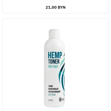
21,00 BYN