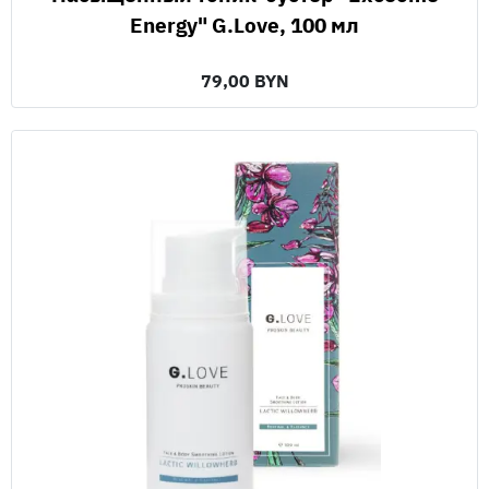
Energy" G.Love, 100 мл
79,00 BYN