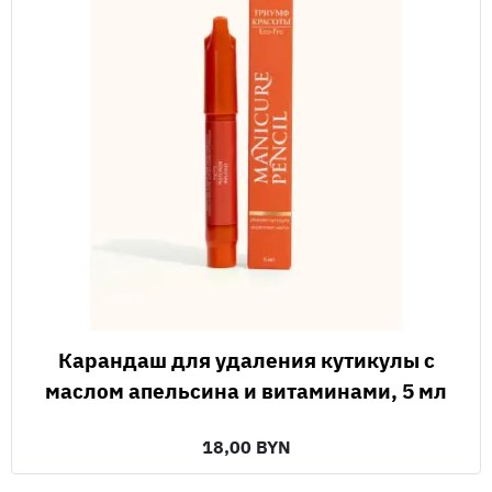
Карандаш для удаления кутикулы с
маслом апельсина и витаминами, 5 мл
18,00 BYN