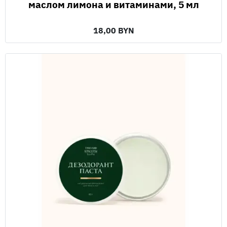
маслом лимона и витаминами, 5 мл
18,00 BYN