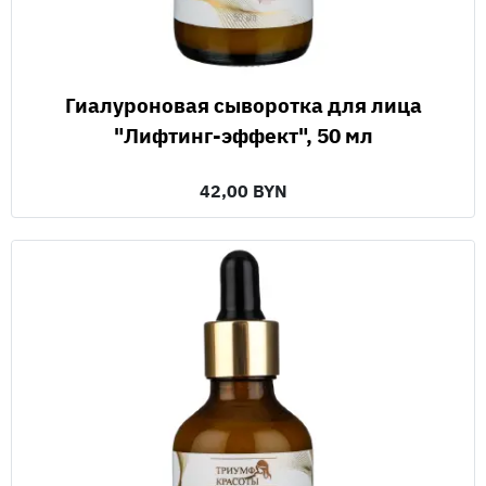
Гиалуроновая сыворотка для лица
"Лифтинг-эффект", 50 мл
42,00 BYN