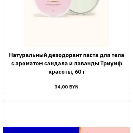
Натуральный дезодорант паста для тела
с ароматом сандала и лаванды Триумф
красоты, 60 г
34,00 BYN