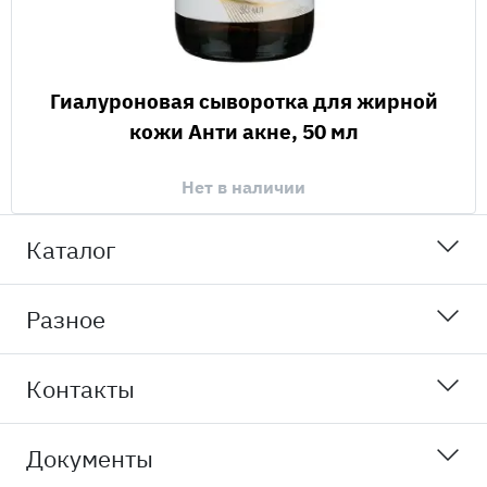
Гиалуроновая сыворотка для жирной
кожи Анти акне, 50 мл
Нет в наличии
Каталог
Разное
Контакты
Документы