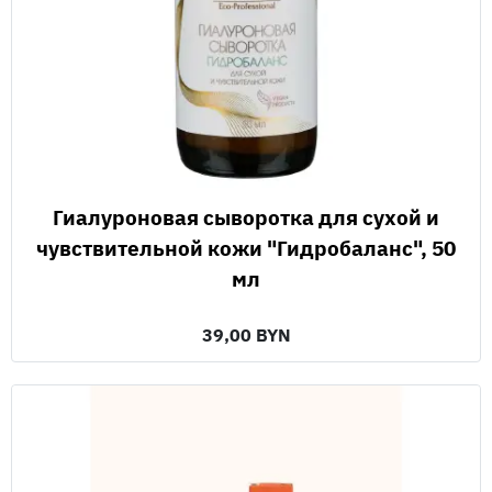
Гиалуроновая сыворотка для сухой и
чувствительной кожи "Гидробаланс", 50
мл
39,00 BYN