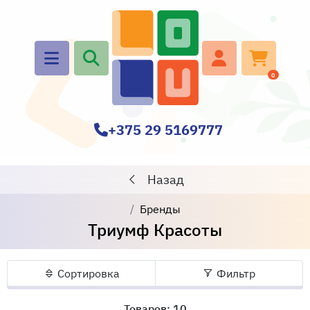
0
+375 29 5169777
Назад
Бренды
Триумф Красоты
Сортировка
Фильтр
Товаров: 10