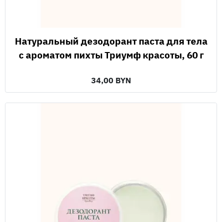
Натуральный дезодорант паста для тела
с ароматом пихты Триумф красоты, 60 г
34,00 BYN