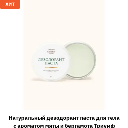
ХИТ
Натуральный дезодорант паста для тела
с ароматом мяты и бергамота Триумф