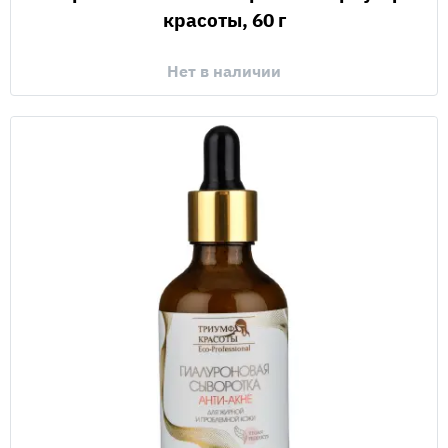
красоты, 60 г
Нет в наличии