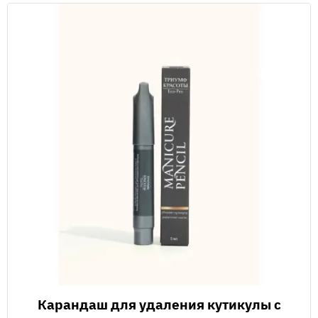
Карандаш для удаления кутикулы с