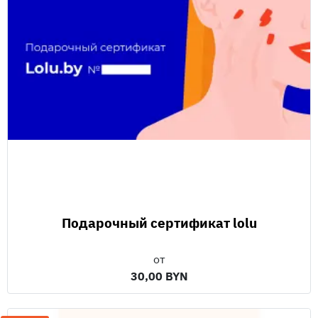
Подарочный сертификат lolu
от
30,00 BYN