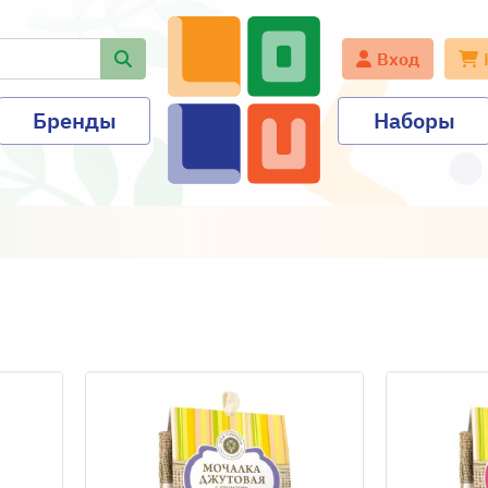
Вход
Бренды
Наборы