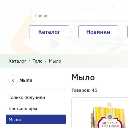
Каталог
Новинки
Каталог
Тело
Мыло
Мыло
Мыло
Товаров: 45
Только получили
Бестселлеры
Мыло