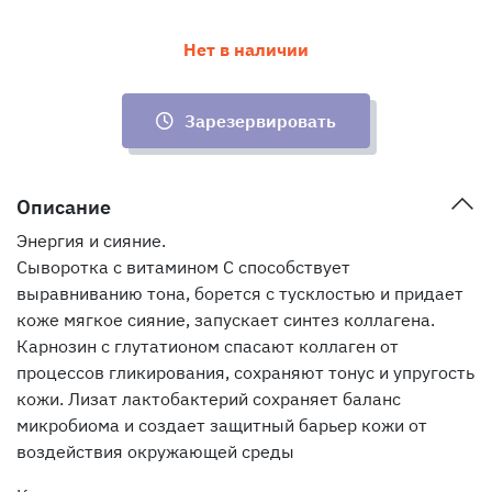
Нет в наличии
Зарезервировать
Описание
Энергия и сияние.
Сыворотка с витамином С способствует
выравниванию тона, борется с тусклостью и придает
коже мягкое сияние, запускает синтез коллагена.
Карнозин с глутатионом спасают коллаген от
процессов гликирования, сохраняют тонус и упругость
кожи. Лизат лактобактерий сохраняет баланс
микробиома и создает защитный барьер кожи от
воздействия окружающей среды