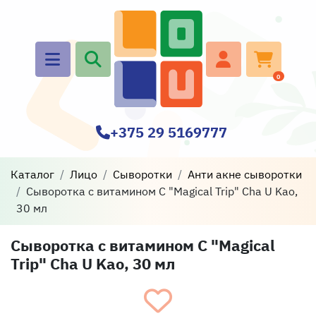
0
+375 29 5169777
Каталог
Лицо
Сыворотки
Анти акне сыворотки
Сыворотка с витамином С "Magical Trip" Cha U Kao,
30 мл
Сыворотка с витамином С "Magical
Trip" Cha U Kao, 30 мл