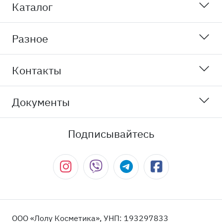
Каталог
Разное
Контакты
Документы
Подписывайтесь
ООО «Лолу Косметика», УНП: 193297833