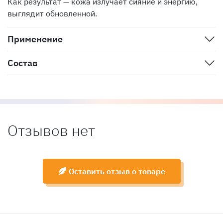
Как результат — кожа излучает сияние и энергию,
выглядит обновленной.
Применение
Состав
Отзывов нет
Оставить отзыв о товаре