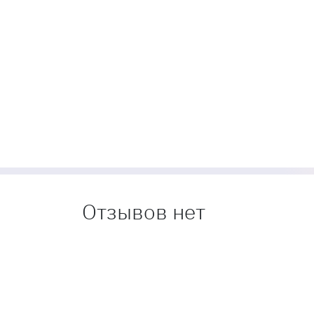
Отзывов нет