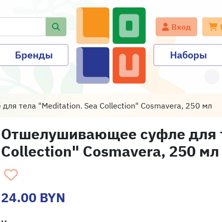
Вход
Бренды
Наборы
я тела "Meditation. Sea Collection" Cosmavera, 250 мл
Отшелушивающее суфле для те
Collection" Cosmavera, 250 мл
24.00 BYN