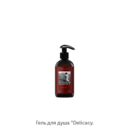
Гель для душа "Delicacy.