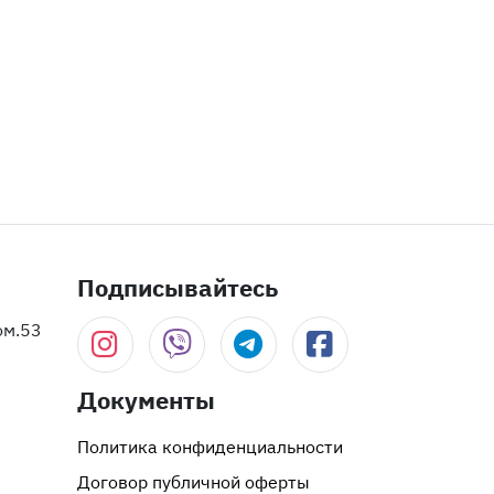
Подписывайтесь
ом.53
Документы
Политика конфиденциальности
Договор публичной оферты