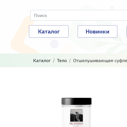
Каталог
Новинки
Каталог
Тело
Отшелушивающее суфле дл