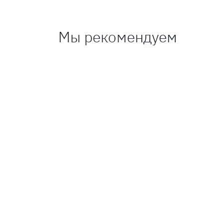
Мы рекомендуем