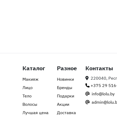
Каталог
Разное
Контакты
220040, Респу
Макияж
Новинки
+375 29 516
Лицо
Бренды
info@lolu.by
Тело
Подарки
admin@lolu.
Волосы
Акции
Лучшая цена
Доставка