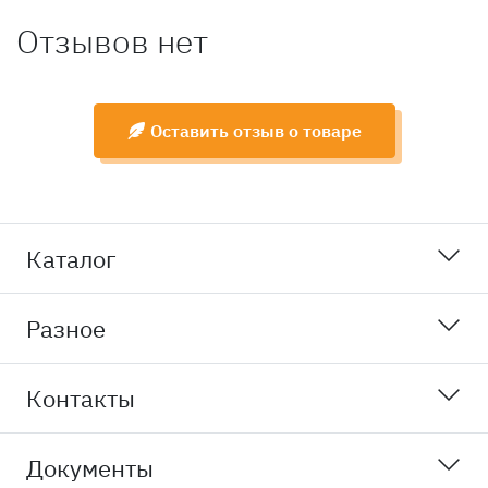
Отзывов нет
Оставить отзыв о товаре
Каталог
Разное
Контакты
Документы