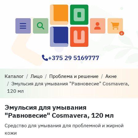
0
+375 29 5169777
Каталог
Лицо
Проблема и решение
Акне
Эмульсия для умывания "Равновесие" Cosmavera,
120 мл
Эмульсия для умывания
"Равновесие" Cosmavera, 120 мл
Средство для умывания для проблемной и жирной
кожи