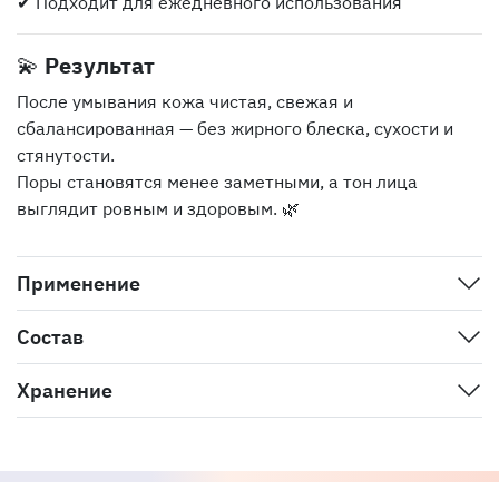
✔ Подходит для ежедневного использования
💫
Результат
После умывания кожа чистая, свежая и
сбалансированная — без жирного блеска, сухости и
стянутости.
Поры становятся менее заметными, а тон лица
выглядит ровным и здоровым. 🌿
Применение
Состав
Хранение