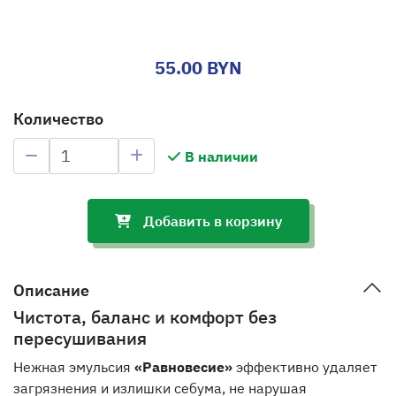
55.00 BYN
Количество
В наличии
Добавить в корзину
Описание
Чистота, баланс и комфорт без
пересушивания
Нежная эмульсия
«Равновесие»
эффективно удаляет
загрязнения и излишки себума, не нарушая