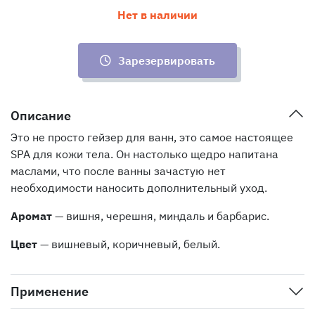
Нет в наличии
Зарезервировать
Описание
Это не просто гейзер для ванн, это самое настоящее
SPA для кожи тела. Он настолько щедро напитана
маслами, что после ванны зачастую нет
необходимости наносить дополнительный уход.
Аромат
— вишня, черешня, миндаль и барбарис.
Цвет
— вишневый, коричневый, белый.
Применение