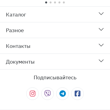
Каталог
Разное
Контакты
Документы
Подписывайтесь