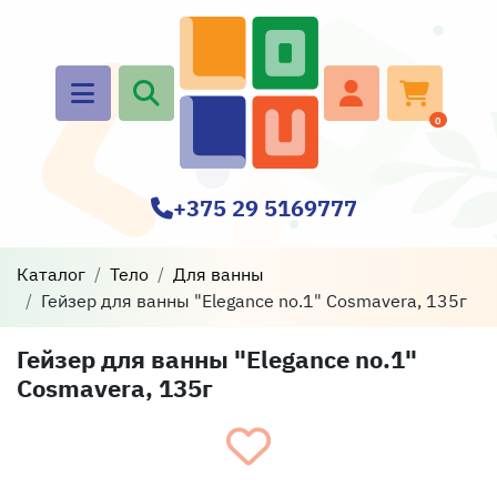
0
+375 29 5169777
Каталог
Тело
Для ванны
Гейзер для ванны "Elegance no.1" Cosmavera, 135г
Гейзер для ванны "Elegance no.1"
Cosmavera, 135г