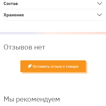
Состав
Хранение
Отзывов нет
Оставить отзыв о товаре
Мы рекомендуем