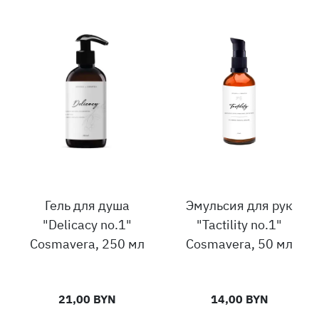
Гель для душа
Эмульсия для рук
"Delicacy no.1"
"Tactility no.1"
Cosmavera, 250 мл
Cosmavera, 50 мл
21,00 BYN
14,00 BYN