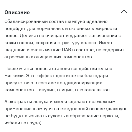
Описание
Сбалансированный состав шампуня идеально
подойдет для нормальных и склонных к жирности
волос. Деликатно очищает и удаляет загрязнения с
кожи головы, сохраняя структуру волоса. Имеет
щадящие и очень мягкие ПАВ в составе, не содержит
агрессивных очищающих компонентов.
После мытья волосы становятся действительно
мягкими. Этот эффект достигается благодаря
присутствию в составе кондиционирующих
компонентов – инулин, глицин, глюконолактон.
А экстракты лопуха и хмеля сделают возможным
применение шампуня на ежедневной основе (шампунь
не будут вызывать сухость и образование перхоти,
избавит от зуда).