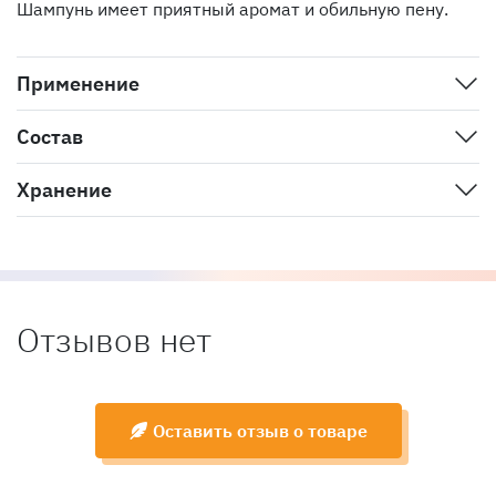
Шампунь имеет приятный аромат и обильную пену.
Применение
Состав
Хранение
Отзывов нет
Оставить отзыв о товаре