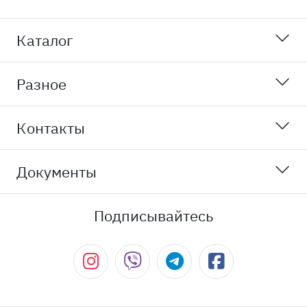
Каталог
Разное
Контакты
Документы
Подписывайтесь