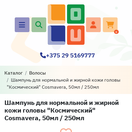
0
+375 29 5169777
Каталог
Волосы
Шампунь для нормальной и жирной кожи головы
"Космический" Cosmavera, 50мл / 250мл
Шампунь для нормальной и жирной
кожи головы "Космический"
Cosmavera, 50мл / 250мл