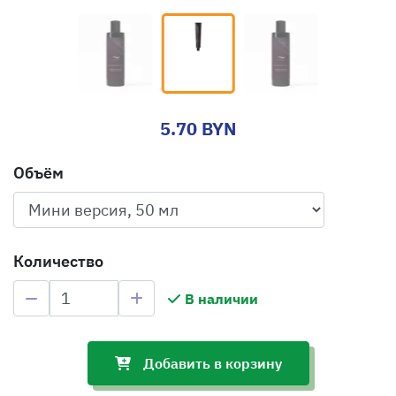
5.70 BYN
Объём
Количество
В наличии
Добавить в корзину