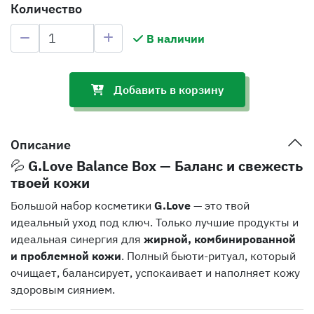
Количество
В наличии
Добавить в корзину
Описание
💦
G.Love Balance Box — Баланс и свежесть
твоей кожи
Большой набор косметики
G.Love
— это твой
идеальный уход под ключ. Только лучшие продукты и
идеальная синергия для
жирной, комбинированной
и проблемной кожи
. Полный бьюти-ритуал, который
очищает, балансирует, успокаивает и наполняет кожу
здоровым сиянием.