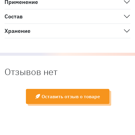
Применение
Состав
Хранение
Отзывов нет
Оставить отзыв о товаре