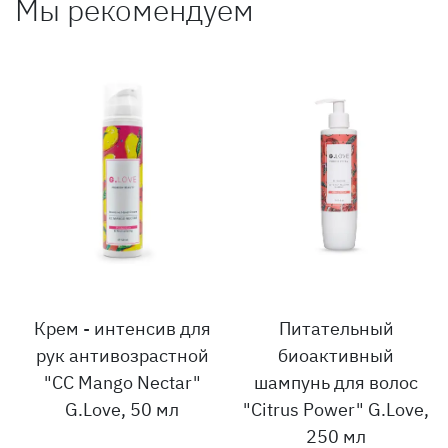
Мы рекомендуем
Крем - интенсив для
Питательный
рук антивозрастной
биоактивный
"CC Mango Nectar"
шампунь для волос
G.Love, 50 мл
"Citrus Power" G.Love,
250 мл