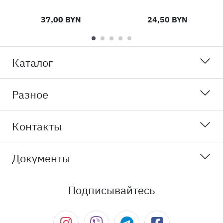
37,00 BYN
24,50 BYN
Каталог
Разное
Контакты
Документы
Подписывайтесь