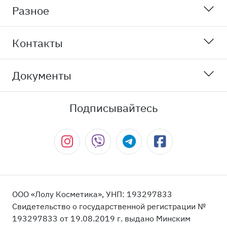
Разное
Контакты
Документы
Подписывайтесь
ООО «Лолу Косметика», УНП: 193297833
Свидетельство о государственной регистрации №
193297833 от 19.08.2019 г. выдано Минским