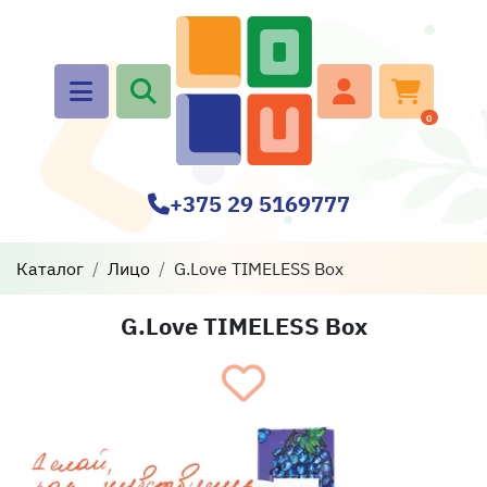
0
+375 29 5169777
Каталог
Лицо
G.Love TIMELESS Box
G.Love TIMELESS Box