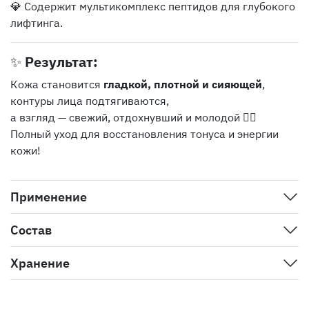
💎 Содержит мультикомплекс пептидов для глубокого
лифтинга.
✨
Результат:
Кожа становится
гладкой, плотной и сияющей
,
контуры лица подтягиваются,
а взгляд — свежий, отдохнувший и молодой 💆‍♀️
Полный уход для восстановления тонуса и энергии
кожи!
Применение
Состав
Хранение