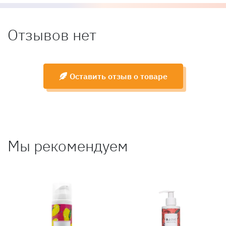
Отзывов нет
Оставить отзыв о товаре
Мы рекомендуем