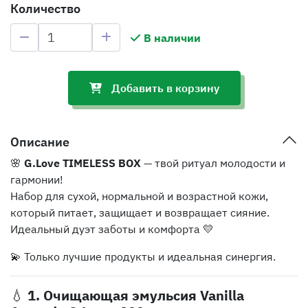
Количество
В наличии
Добавить в корзину
Описание
🌸
G.Love TIMELESS BOX
— твой ритуал молодости и
гармонии!
Набор для сухой, нормальной и возрастной кожи,
который питает, защищает и возвращает сияние.
Идеальный дуэт заботы и комфорта 💛
💫 Только лучшие продукты и идеальная синергия.
💧
1. Очищающая эмульсия Vanilla