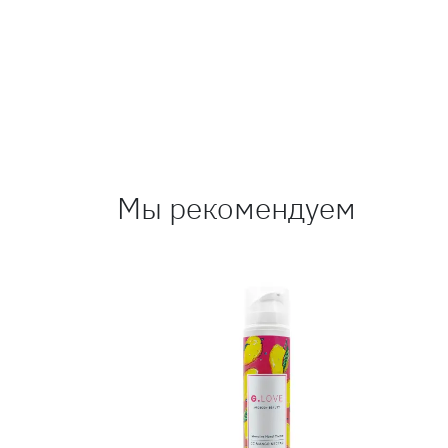
Мы рекомендуем