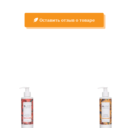
Оставить отзыв о товаре