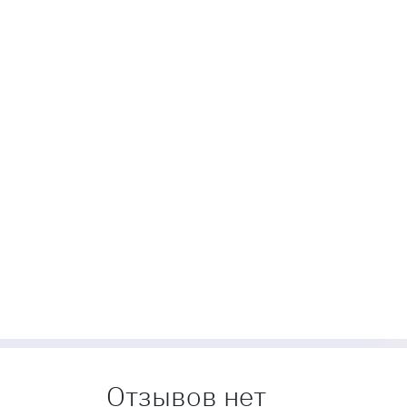
Отзывов нет