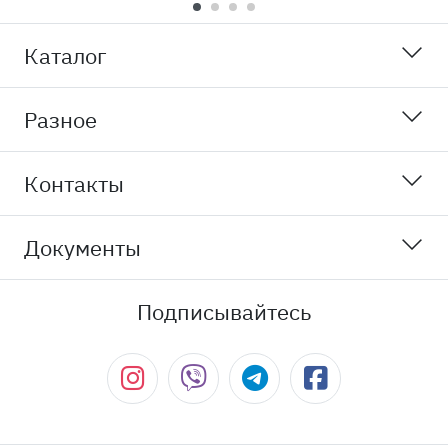
Каталог
Разное
Контакты
Документы
Подписывайтесь