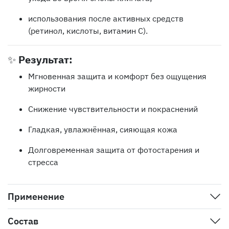
использования после активных средств
(ретинол, кислоты, витамин C).
✨
Результат:
Мгновенная защита и комфорт без ощущения
жирности
Снижение чувствительности и покраснений
Гладкая, увлажнённая, сияющая кожа
Долговременная защита от фотостарения и
стресса
Применение
Состав