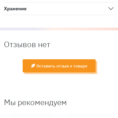
Хранение
Отзывов нет
Оставить отзыв о товаре
Мы рекомендуем