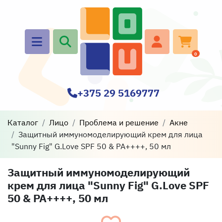
0
+375 29 5169777
Каталог
Лицо
Проблема и решение
Акне
Защитный иммуномоделирующий крем для лица
"Sunny Fig" G.Love SPF 50 & PA++++, 50 мл
Защитный иммуномоделирующий
крем для лица "Sunny Fig" G.Love SPF
50 & PA++++, 50 мл