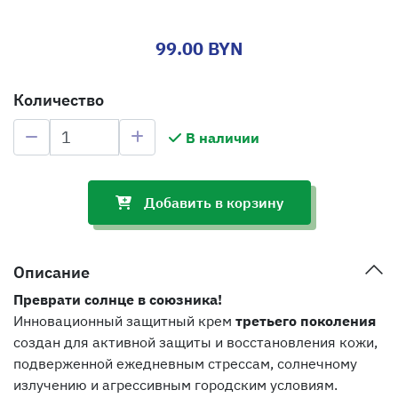
99.00 BYN
Количество
В наличии
Добавить в корзину
Описание
Преврати солнце в союзника!
Инновационный защитный крем
третьего поколения
создан для активной защиты и восстановления кожи,
подверженной ежедневным стрессам, солнечному
излучению и агрессивным городским условиям.