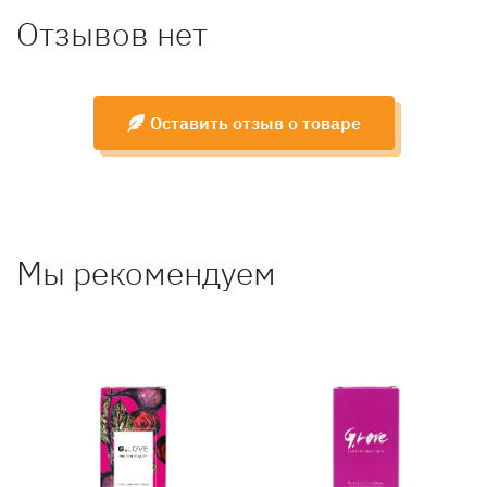
Отзывов нет
Оставить отзыв о товаре
Мы рекомендуем