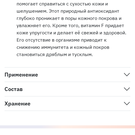
помогает справиться с сухостью кожи и
шелушением. Этот природный антиоксидант
глубоко проникает в поры кожного покрова и
увлажняет его. Кроме того, витамин F придает
коже упругости и делает её свежей и здоровой.
Его отсутствие в организме приводит к
снижению иммунитета и кожный покров
становиться дряблым и тусклым.
Применение
Состав
Хранение