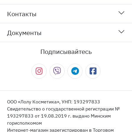
Контакты
Документы
Подписывайтесь
ООО «Лолу Косметика», УНП: 193297833
Свидетельство о государственной регистрации №
193297833 от 19.08.2019 г. выдано Минским
горисполкомом
Интернет-магазин зарегистрирован в Торговом