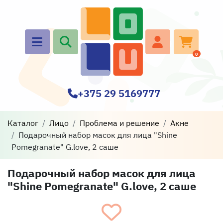
0
+375 29 5169777
Каталог
Лицо
Проблема и решение
Акне
Подарочный набор масок для лица "Shine
Pomegranate" G.love, 2 саше
Подарочный набор масок для лица
"Shine Pomegranate" G.love, 2 саше