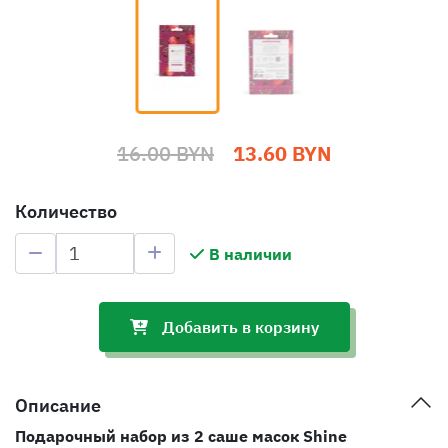
16.00 BYN
13.60 BYN
Количество
В наличии
Добавить в корзину
Описание
Подарочный набор из 2 саше масок Shine