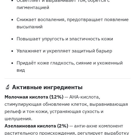
пигментацией
Снижает воспаления, предотвращает появление
высыпаний
Повышает упругость и эластичность кожи
Увлажняет и укрепляет защитный барьер
Придаёт коже гладкость, сияние и ухоженный
вид
🔬
Активные ингредиенты
Молочная кислота (12%)
— AHA-кислота,
стимулирующая обновление клеток, выравнивающая
рельеф и тон кожи, устраняющая сухость и
шелушения.
Азелаиновая кислота (2%)
— анти-акне компонент
растительного происхождения, регулирует выработку