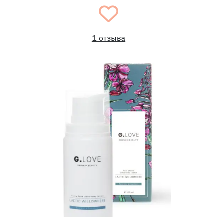
1 отзыва