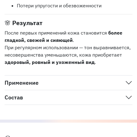
Потери упругости и обезвоженности
🌸
Результат
После первых применений кожа становится
более
гладкой, свежей и сияющей
.
При регулярном использовании — тон выравнивается,
несовершенства уменьшаются, кожа приобретает
здоровый, ровный и ухоженный вид
.
Применение
Состав