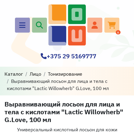
0
+375 29 5169777
Каталог
Лицо
Тонизирование
Выравнивающий лосьон для лица и тела с
кислотами "Lactic Willowherb" G.Love, 100 мл
Выравнивающий лосьон для лица и
тела с кислотами "Lactic Willowherb"
G.Love, 100 мл
Универсальный кислотный лосьон для кожи