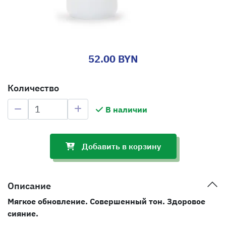
52.00 BYN
Количество
В наличии
Добавить в корзину
Описание
Мягкое обновление. Совершенный тон. Здоровое
сияние.