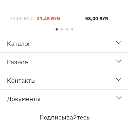
37,00 BYN
31,45 BYN
58,00 BYN
Каталог
Разное
Контакты
Документы
Подписывайтесь