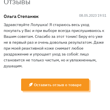
Отзывы
08.05.2023 19:51
Ольга Степанюк
Здравствуйте Лолушка! Я стараюсь весь уход
покупать у Вас и при выборе всегда прислушиваюсь к
Вашим советам. Спасибо за этот тоник! Беру его уже
не в первый раз и очень довольна результатом. Даже
при моей реактивной коже снимает любое
раздражение и упрощает уход за собой: лицо
становится не только чистым, но и увлажненным,
душащим.
Оставить отзыв о товаре