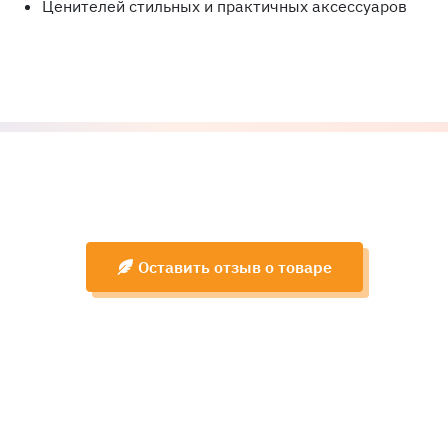
Ценителей стильных и практичных аксессуаров
Оставить отзыв о товаре