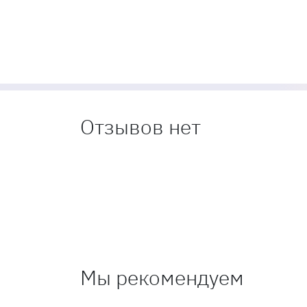
Отзывов нет
Мы рекомендуем