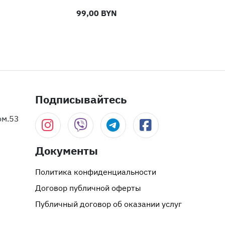
99,00 BYN
94
Подписывайтесь
ом.53
Документы
Политика конфиденциальности
Договор публичной оферты
Публичный договор об оказании услуг