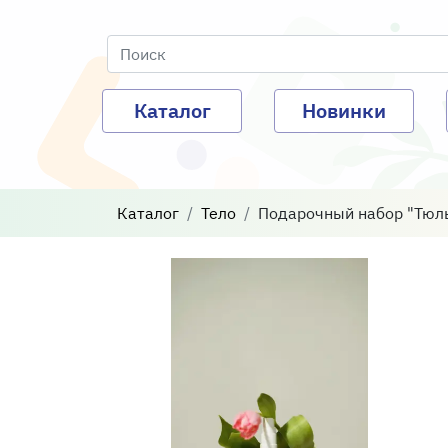
Каталог
Новинки
Каталог
Тело
Подарочный набор "Тюль