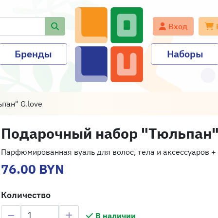
Вход
Бренды
Наборы
пан" G.love
Подарочный набор "Тюльпан" 
Парфюмированная вуаль для волос, тела и аксессуаров 
76.00 BYN
Количество
В наличии