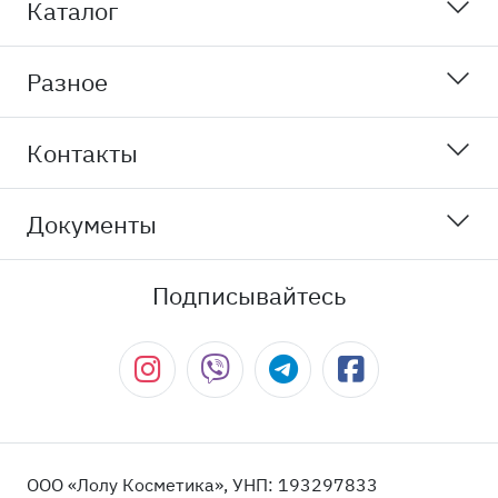
Каталог
Разное
Контакты
Документы
Подписывайтесь
ООО «Лолу Косметика», УНП: 193297833