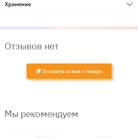
Хранение
Отзывов нет
Оставить отзыв о товаре
Мы рекомендуем