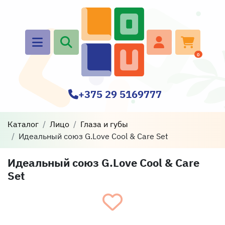
0
+375 29 5169777
Каталог
Лицо
Глаза и губы
Идеальный союз G.Love Cool & Care Set
Идеальный союз G.Love Cool & Care
Set