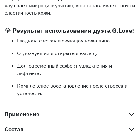
улучшает микроциркуляцию, восстанавливает тонус и
эластичность кожи.
💎
Результат использования дуэта G.Love:
Гладкая, свежая и сияющая кожа лица.
Отдохнувший и открытый взгляд.
Долговременный эффект увлажнения и
лифтинга.
Комплексное восстановление после стресса и
усталости.
Применение
Состав