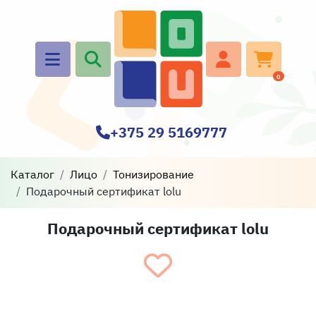
0
+375 29 5169777
Каталог
Лицо
Тонизирование
Подарочный сертификат lolu
Подарочный сертификат lolu