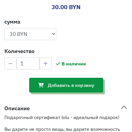
30.00 BYN
сумма
Количество
В наличии
Добавить в корзину
Описание
Подарочный сертификат lolu - идеальный подарок!
Вы дарите не просто вещь, вы дарите возможность