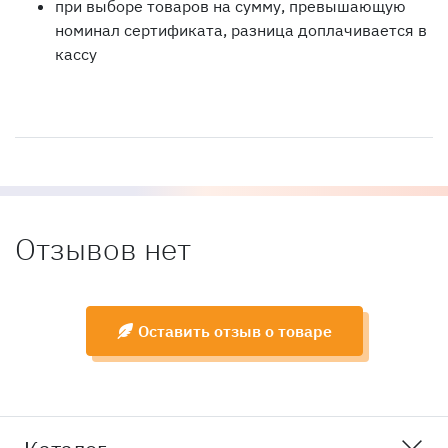
при выборе товаров на сумму, превышающую
номинал сертификата, разница доплачивается в
кассу
Отзывов нет
Оставить отзыв о товаре