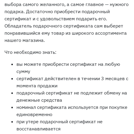
выбора самого желанного, а самое главное — нужного
подарка. Достаточно приобрести подарочный
сертификат и с удовольствием подарить его.
Обладатель подарочного сертификата сам выберет
понравившийся ему товар из широкого ассортимента
нашего магазина.
Что необходимо знать:
вы можете приобрести сертификат на любую
сумму
сертификат действителен в течении 3 месяцев с
момента продажи
подарочный сертификат не подлежит обмену на
денежные средства
номинал сертификата используется при покупке
единовременно
при утере подарочный сертификат не
восстанавливается