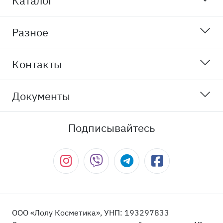
Каталог
Разное
Контакты
Документы
Подписывайтесь
ООО «Лолу Косметика», УНП: 193297833