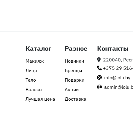
Каталог
Разное
Контакты
220040, Респу
Макияж
Новинки
+375 29 516
Лицо
Бренды
info@lolu.by
Тело
Подарки
admin@lolu.
Волосы
Акции
Лучшая цена
Доставка