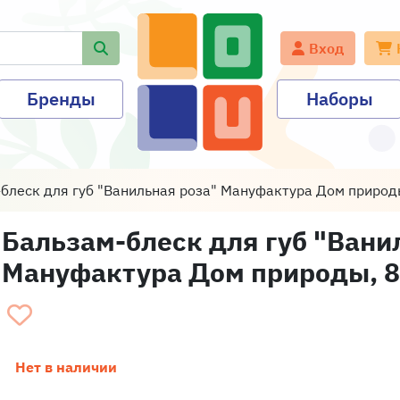
Вход
Бренды
Наборы
блеск для губ "Ванильная роза" Мануфактура Дом природ
Бальзам-блеск для губ "Вани
Мануфактура Дом природы, 8
Нет в наличии