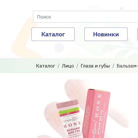
Каталог
Новинки
Каталог
Лицо
Глаза и губы
Бальзам-