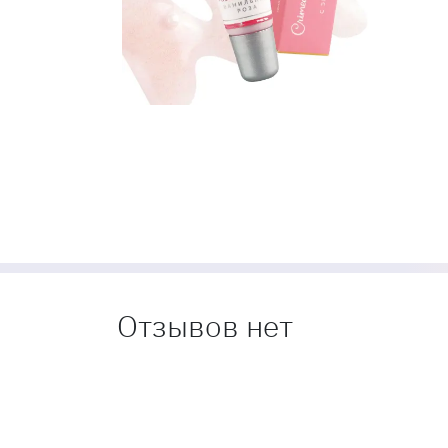
Отзывов нет