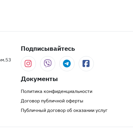
Подписывайтесь
ом.53
Документы
Политика конфиденциальности
Договор публичной оферты
Публичный договор об оказании услуг