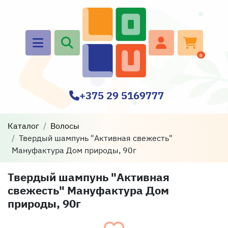
0
+375 29 5169777
Каталог
Волосы
Твердый шампунь "Активная свежесть"
Мануфактура Дом природы, 90г
Твердый шампунь "Активная
свежесть" Мануфактура Дом
природы, 90г