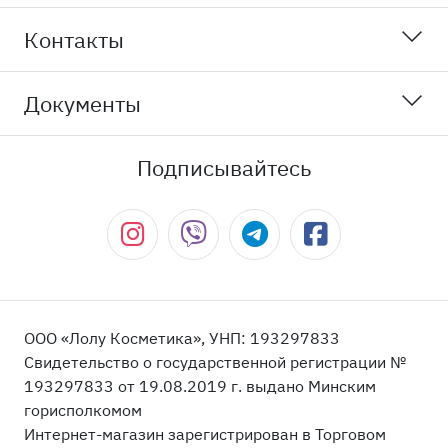
Контакты
Документы
Подписывайтесь
ООО «Лолу Косметика», УНП: 193297833
Свидетельство о государственной регистрации №
193297833 от 19.08.2019 г. выдано Минским
горисполкомом
Интернет-магазин зарегистрирован в Торговом