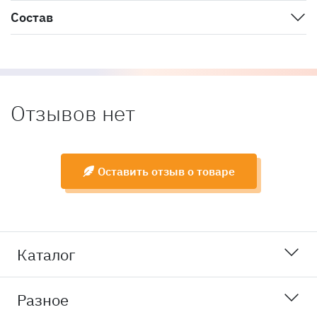
Состав
Отзывов нет
Оставить отзыв о товаре
Каталог
Разное