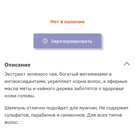
Нет в наличии
Зарезервировать
Описание
Экстракт зеленого чая, богатый витаминами и
антиоксидантами, укрепляет корни волос, а эфирные
масла мяты и чайного дерева заботятся о здоровье
кожи головы.
Шампунь отлично подойдет для мужчин. Не содержит
сульфатов, парабенов и силиконов. Для всех типов
волос.