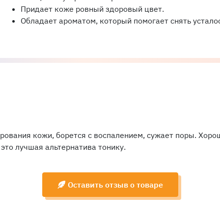
Придает коже ровный здоровый цвет.
Обладает ароматом, который помогает снять устало
рования кожи, борется с воспалением, сужает поры. Хоро
 это лучшая альтернатива тонику.
Оставить отзыв о товаре