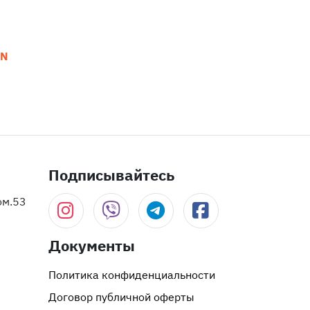
YN
Подписывайтесь
ом.53
Документы
Политика конфиденциальности
Договор публичной оферты