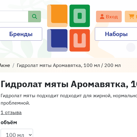
Вход
Бренды
Наборы
Акне
Гидролат мяты Аромавятка, 100 мл / 200 мл
Гидролат мяты Аромавятка, 1
Гидролат мяты подходит подходит для жирной, нормально
проблемной.
1 отзыва
объём