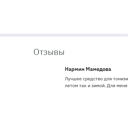
Отзывы
Нармин Мамедова
Лучшее средство для тонизи
летом так и зимой. Для меня