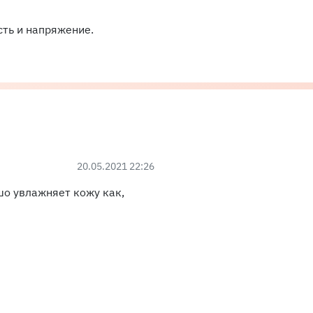
сть и напряжение.
20.05.2021 22:26
шо увлажняет кожу как,