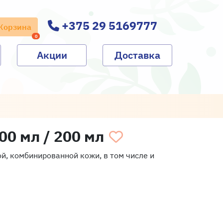
+375 29 5169777
Корзина
0
Акции
Доставка
00 мл / 200 мл
й, комбинированной кожи, в том числе и