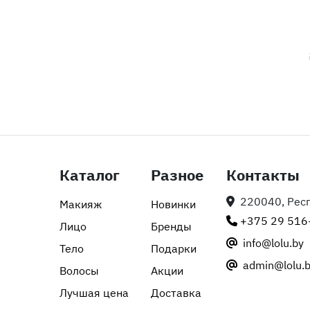
Каталог
Разное
Контакты
220040, Респу
Макияж
Новинки
+375 29 516
Лицо
Бренды
info@lolu.by
Тело
Подарки
admin@lolu.
Волосы
Акции
Лучшая цена
Доставка