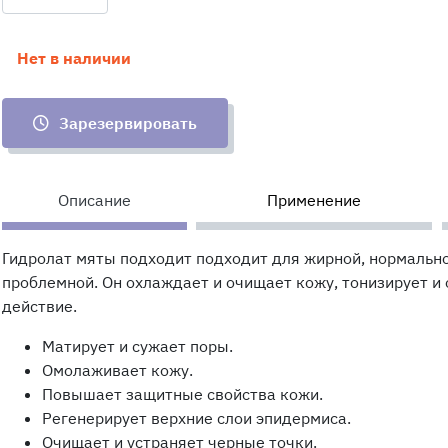
Нет в наличии
Зарезервировать
Описание
Применение
Гидролат мяты подходит подходит для жирной, нормально
проблемной. Он охлаждает и очищает кожу, тонизирует 
действие.
Матирует и сужает поры.
Омолаживает кожу.
Повышает защитные свойства кожи.
Регенерирует верхние слои эпидермиса.
Очищает и устраняет черные точки.