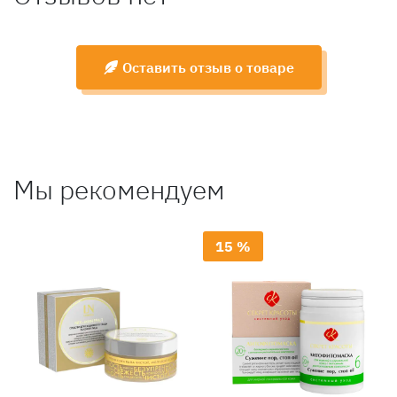
Оставить отзыв о товаре
Мы рекомендуем
15 %