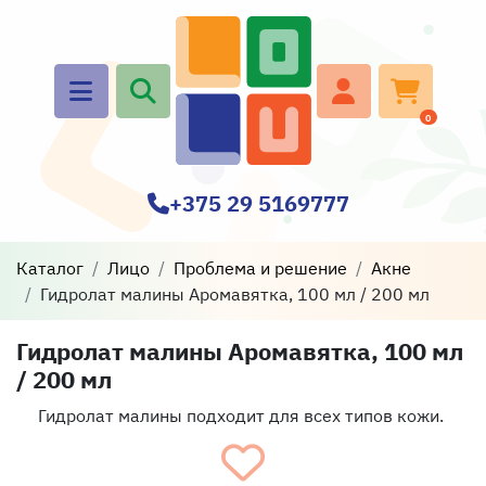
0
+375 29 5169777
Каталог
Лицо
Проблема и решение
Акне
Гидролат малины Аромавятка, 100 мл / 200 мл
Гидролат малины Аромавятка, 100 мл
/ 200 мл
Гидролат малины подходит для всех типов кожи.