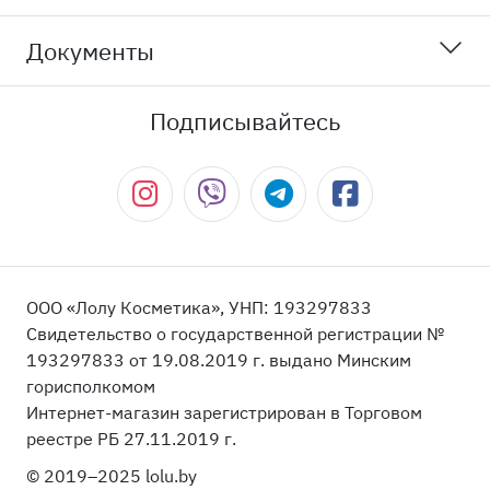
Документы
Подписывайтесь
ООО «Лолу Косметика», УНП: 193297833
Свидетельство о государственной регистрации №
193297833 от 19.08.2019 г. выдано Минским
горисполкомом
Интернет-магазин зарегистрирован в Торговом
реестре РБ 27.11.2019 г.
© 2019–2025 lolu.by