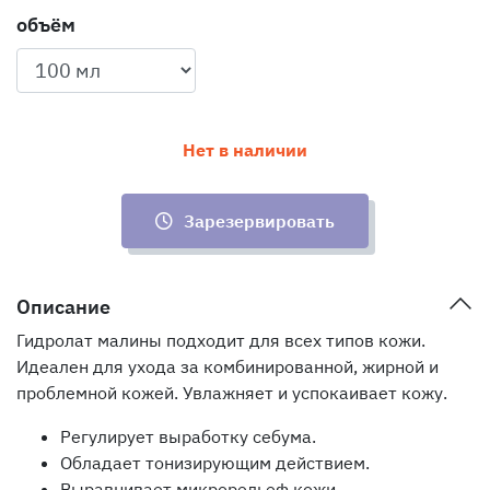
объём
Нет в наличии
Зарезервировать
Описание
Гидролат малины подходит для всех типов кожи.
Идеален для ухода за комбинированной, жирной и
проблемной кожей. Увлажняет и успокаивает кожу.
Регулирует выработку себума.
Обладает тонизирующим действием.
Выравнивает микрорельеф кожи.