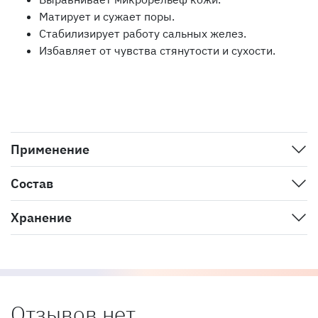
Матирует и сужает поры.
Стабилизирует работу сальных желез.
Избавляет от чувства стянутости и сухости.
Применение
Состав
Хранение
Отзывов нет