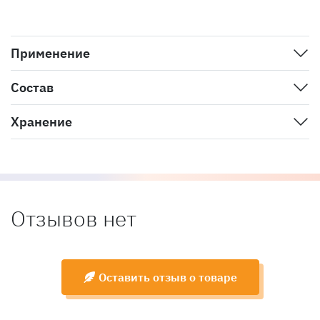
Применение
Состав
Хранение
Отзывов нет
Оставить отзыв о товаре