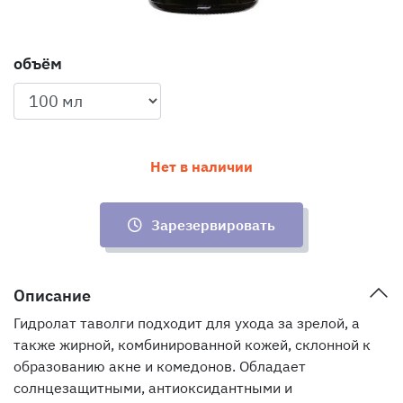
объём
Нет в наличии
Зарезервировать
Описание
Гидролат таволги подходит для ухода за зрелой, а
также жирной, комбинированной кожей, склонной к
образованию акне и комедонов. Обладает
солнцезащитными, антиоксидантными и