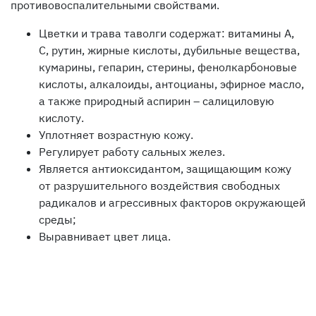
противовоспалительными свойствами.
Цветки и трава таволги содержат: витамины А,
С, рутин, жирные кислоты, дубильные вещества,
кумарины, гепарин, стерины, фенолкарбоновые
кислоты, алкалоиды, антоцианы, эфирное масло,
а также природный аспирин – салициловую
кислоту.
Уплотняет возрастную кожу.
Регулирует работу сальных желез.
Является антиоксидантом, защищающим кожу
от разрушительного воздействия свободных
радикалов и агрессивных факторов окружающей
среды;
Выравнивает цвет лица.