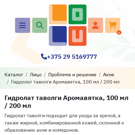
0
+375 29 5169777
Каталог
Лицо
Проблема и решение
Акне
Гидролат таволги Аромавятка, 100 мл / 200 мл
Гидролат таволги Аромавятка, 100 мл
/ 200 мл
Гидролат таволги подходит для ухода за зрелой, а
также жирной, комбинированной кожей, склонной к
образованию акне и комедонов.