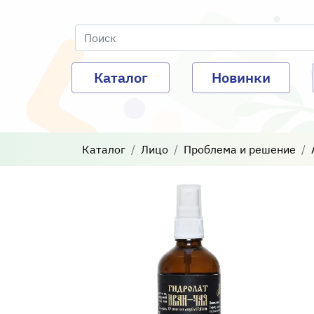
Каталог
Новинки
Каталог
Лицо
Проблема и решение