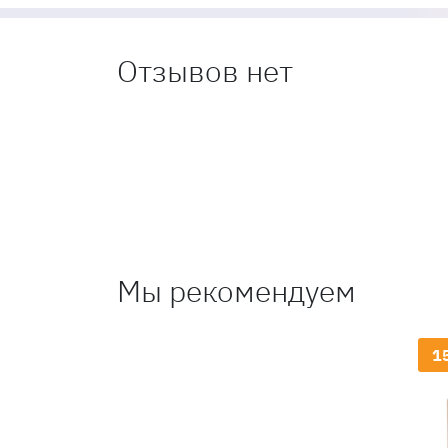
Отзывов нет
Мы рекомендуем
1