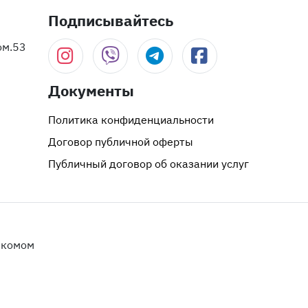
Подписывайтесь
ом.53
Документы
Политика конфиденциальности
Договор публичной оферты
Публичный договор об оказании услуг
лкомом