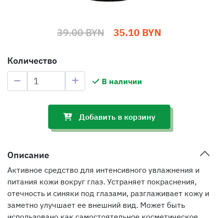
39.00 BYN
35.10 BYN
Количество
В наличии
Добавить в корзину
Описание
Активное средство для интенсивного увлажнения и
питания кожи вокруг глаз. Устраняет покраснения,
отечность и синяки под глазами, разглаживает кожу и
заметно улучшает ее внешний вид. Может быть
использовано как самостоятельное косметическое