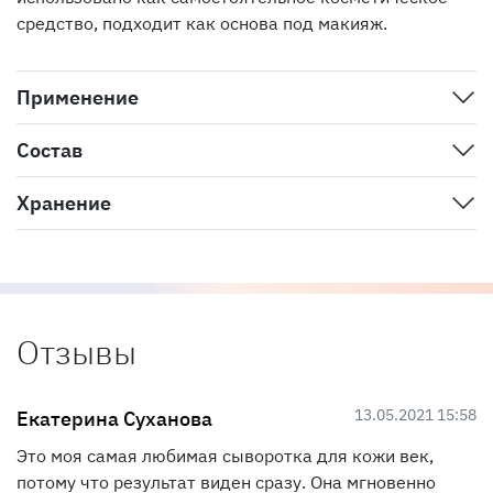
средство, подходит как основа под макияж.
Применение
Состав
Хранение
Отзывы
13.05.2021 15:58
Екатерина Суханова
Это моя самая любимая сыворотка для кожи век,
потому что результат виден сразу. Она мгновенно