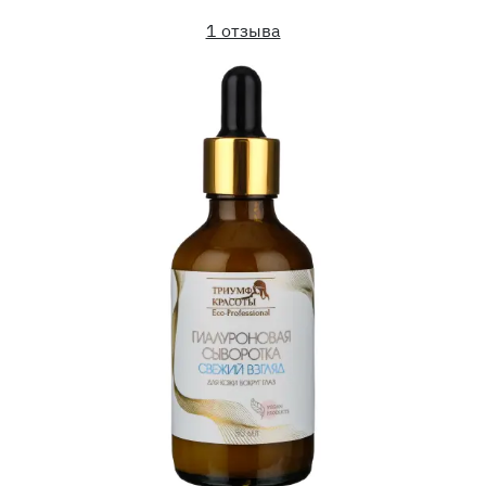
1 отзыва