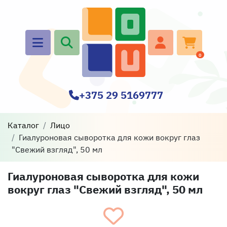
0
+375 29 5169777
Каталог
Лицо
Гиалуроновая сыворотка для кожи вокруг глаз
"Свежий взгляд", 50 мл
Гиалуроновая сыворотка для кожи
вокруг глаз "Свежий взгляд", 50 мл