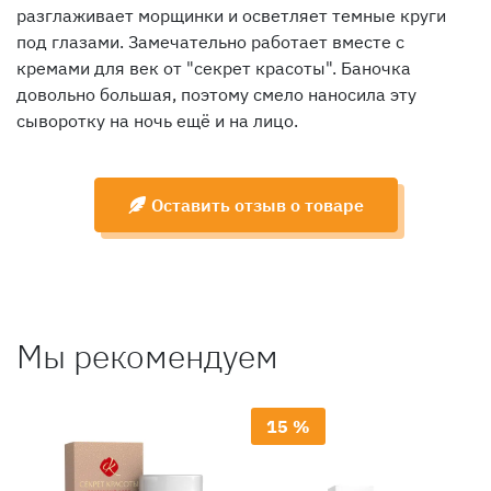
разглаживает морщинки и осветляет темные круги
под глазами. Замечательно работает вместе с
кремами для век от "секрет красоты". Баночка
довольно большая, поэтому смело наносила эту
сыворотку на ночь ещё и на лицо.
Оставить отзыв о товаре
Мы рекомендуем
15 %