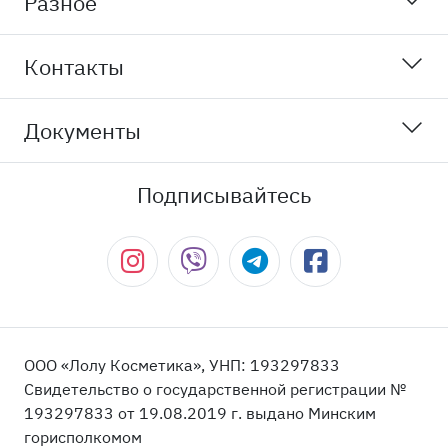
Разное
Контакты
Документы
Подписывайтесь
ООО «Лолу Косметика», УНП: 193297833
Свидетельство о государственной регистрации №
193297833 от 19.08.2019 г. выдано Минским
горисполкомом