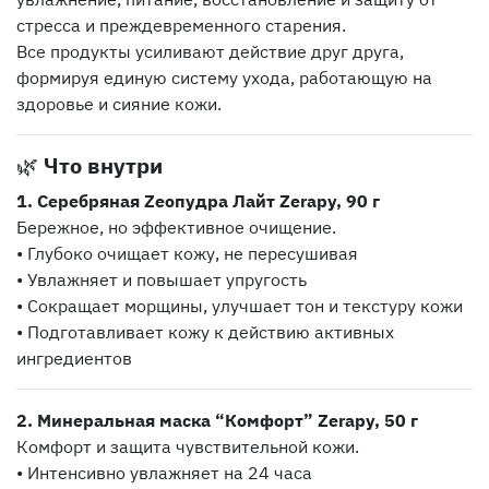
стресса и преждевременного старения.
Все продукты усиливают действие друг друга,
формируя единую систему ухода, работающую на
здоровье и сияние кожи.
🌿
Что внутри
1. Серебряная Zeoпудра Лайт Zerapy, 90 г
Бережное, но эффективное очищение.
• Глубоко очищает кожу, не пересушивая
• Увлажняет и повышает упругость
• Сокращает морщины, улучшает тон и текстуру кожи
• Подготавливает кожу к действию активных
ингредиентов
2. Минеральная маска “Комфорт” Zerapy, 50 г
Комфорт и защита чувствительной кожи.
• Интенсивно увлажняет на 24 часа