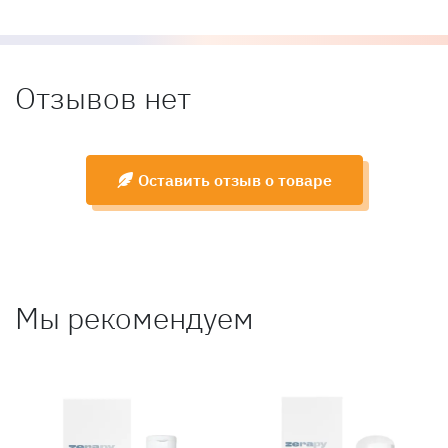
Отзывов нет
Оставить отзыв о товаре
Мы рекомендуем