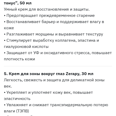
тонус”, 50 мл
Умный крем для восстановления и защиты.
• Предотвращает преждевременное старение
• Восстанавливает барьер и поддерживает влагу в
коже
• Разглаживает морщины и выравнивает текстуру
• Стимулирует выработку коллагена, эластина и
гиалуроновой кислоты
• Защищает от УФ и оксидативного стресса, повышает
плотность кожи
5. Крем для зоны вокруг глаз Zerapy, 30 мл
Легкость, свежесть и защита для деликатной зоны
век.
• Укрепляет и уплотняет кожу век, повышает
эластичность
• Увлажняет и снижает трансэпидермальную потерю
влаги (ТЭПВ)