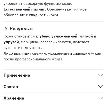
укрепляет барьерную функцию кожи.
Естественный пилинг.
Обеспечивает мягкое
обновление и гладкость кожи.
💧
Результат
Кожа становится
глубоко увлажнённой, мягкой и
упругой
, морщинки разглаживаются, исчезает
сухость и стянутость.
Лицо выглядит свежим, ухоженным и сияющим — как
после профессионального ухода.
Применение
Состав
Хранение