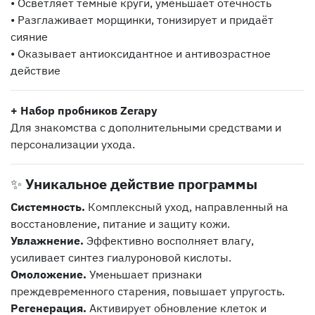
• Осветляет тёмные круги, уменьшает отечность
• Разглаживает морщинки, тонизирует и придаёт
сияние
• Оказывает антиоксидантное и антивозрастное
действие
+ Набор пробников Zerapy
Для знакомства с дополнительными средствами и
персонализации ухода.
✨
Уникальное действие программы
Системность.
Комплексный уход, направленный на
восстановление, питание и защиту кожи.
Увлажнение.
Эффективно восполняет влагу,
усиливает синтез гиалуроновой кислоты.
Омоложение.
Уменьшает признаки
преждевременного старения, повышает упругость.
Регенерация.
Активирует обновление клеток и