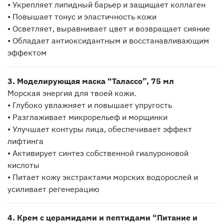
• Укрепляет липидный барьер и защищает коллаген
• Повышает тонус и эластичность кожи
• Осветляет, выравнивает цвет и возвращает сияние
• Обладает антиоксидантным и восстанавливающим
эффектом
3. Моделирующая маска “Талассо”, 75 мл
Морская энергия для твоей кожи.
• Глубоко увлажняет и повышает упругость
• Разглаживает микрорельеф и морщинки
• Улучшает контуры лица, обеспечивает эффект
лифтинга
• Активирует синтез собственной гиалуроновой
кислоты
• Питает кожу экстрактами морских водорослей и
усиливает регенерацию
4. Крем с церамидами и пептидами “Питание и