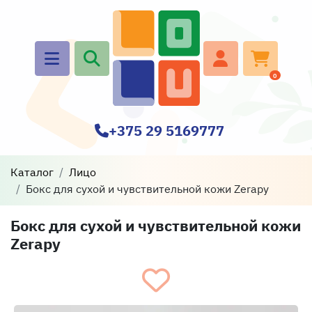
0
+375 29 5169777
Каталог
Лицо
Бокс для сухой и чувствительной кожи Zerapy
Бокс для сухой и чувствительной кожи
Zerapy