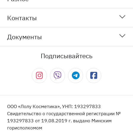
Контакты
Документы
Подписывайтесь
ООО «Лолу Косметика», УНП: 193297833
Свидетельство о государственной регистрации №
193297833 от 19.08.2019 г. выдано Минским
горисполкомом