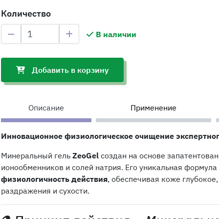
Количество
В наличии
Добавить в корзину
Описание
Применение
Инновационное физиологическое очищение экспертног
Минеральный гель
ZeoGel
создан на основе запатентован
ионообменников и солей натрия. Его уникальная формула
физиологичность действия
, обеспечивая коже глубокое
раздражения и сухости.