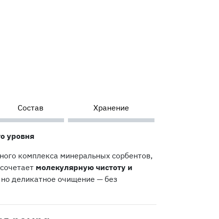
Состав
Хранение
о уровня
ного комплекса минеральных сорбентов,
 сочетает
молекулярную чистоту и
, но деликатное очищение — без