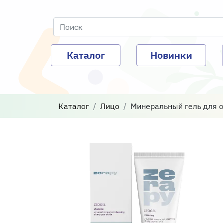
Каталог
Новинки
Каталог
Лицо
Минеральный гель для о