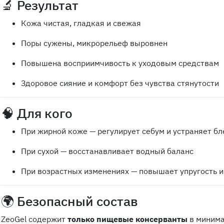
🔬 Результат
Кожа чистая, гладкая и свежая
Поры сужены, микрорельеф выровнен
Повышена восприимчивость к уходовым средствам
Здоровое сияние и комфорт без чувства стянутости
🧠 Для кого
При жирной коже — регулирует себум и устраняет бл
При сухой — восстанавливает водный баланс
При возрастных изменениях — повышает упругость 
🌍 Безопасный состав
ZeoGel содержит
только пищевые консерванты
в минима