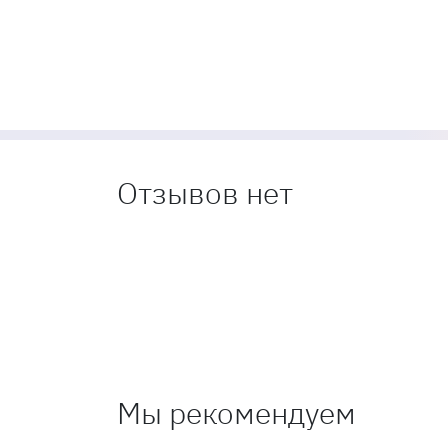
Отзывов нет
Мы рекомендуем