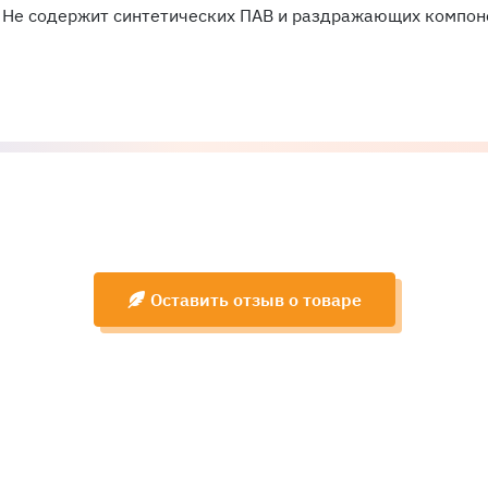
Не содержит синтетических ПАВ и раздражающих компон
Оставить отзыв о товаре