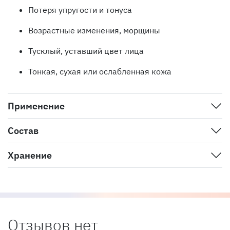
Потеря упругости и тонуса
Возрастные изменения, морщины
Тусклый, уставший цвет лица
Тонкая, сухая или ослабленная кожа
Применение
Состав
Хранение
Отзывов нет