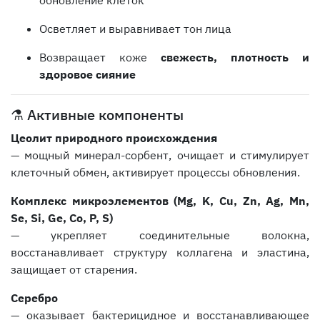
Осветляет и выравнивает тон лица
Возвращает коже
свежесть, плотность и
здоровое сияние
⚗️ Активные компоненты
Цеолит природного происхождения
— мощный минерал-сорбент, очищает и стимулирует
клеточный обмен, активирует процессы обновления.
Комплекс микроэлементов (Mg, K, Cu, Zn, Ag, Mn,
Se, Si, Ge, Co, P, S)
— укрепляет соединительные волокна,
восстанавливает структуру коллагена и эластина,
защищает от старения.
Серебро
— оказывает бактерицидное и восстанавливающее