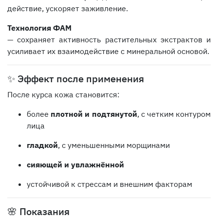
действие, ускоряет заживление.
Технология ФАМ
— сохраняет активность растительных экстрактов и
усиливает их взаимодействие с минеральной основой.
✨ Эффект после применения
После курса кожа становится:
более
плотной и подтянутой
, с четким контуром
лица
гладкой
, с уменьшенными морщинами
сияющей и увлажнённой
устойчивой к стрессам и внешним факторам
🌸 Показания