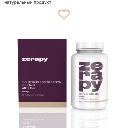
натуральный продукт