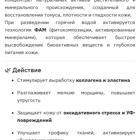
минерального происхождения, созданный для
восстановления тонуса, плотности и гладкости кожи.
При разведении горячей водой активируется
технология
ФАМ
(фитокомпозиции, активированные
минералами), которая обеспечивает быстрое
высвобождение биоактивных веществ и глубокое
питание кожи.
🌿 Действие
Стимулирует выработку
коллагена и эластина
Разглаживает мелкие морщины, повышает
упругость
Защищает кожу от
оксидативного стресса и УФ-
повреждений
Улучшает трофику тканей, активизирует
обновление клеток