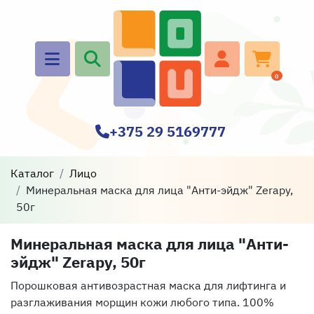
0
+375 29 5169777
Каталог
Лицо
Минеральная маска для лица "Анти-эйдж" Zerapy,
50г
Минеральная маска для лица "Анти-
эйдж" Zerapy, 50г
Порошковая антивозрастная маска для лифтинга и
разглаживания морщин кожи любого типа. 100%