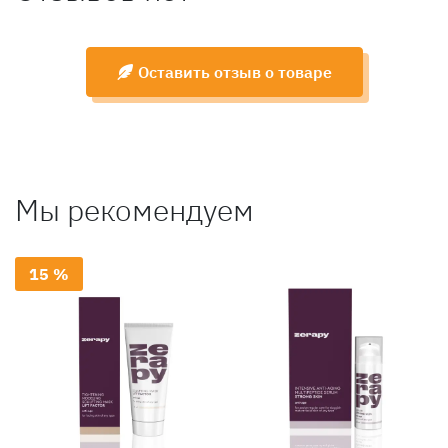
Оставить отзыв о товаре
Мы рекомендуем
15 %