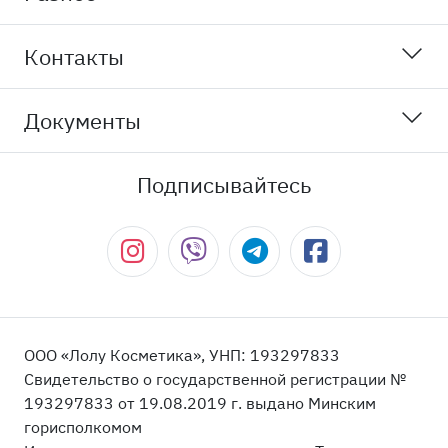
Контакты
Документы
Подписывайтесь
ООО «Лолу Косметика», УНП: 193297833
Свидетельство о государственной регистрации №
193297833 от 19.08.2019 г. выдано Минским
горисполкомом