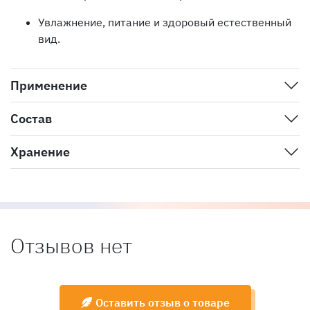
Увлажнение, питание и здоровый естественный
вид.
Применение
Состав
Хранение
Отзывов нет
Оставить отзыв о товаре