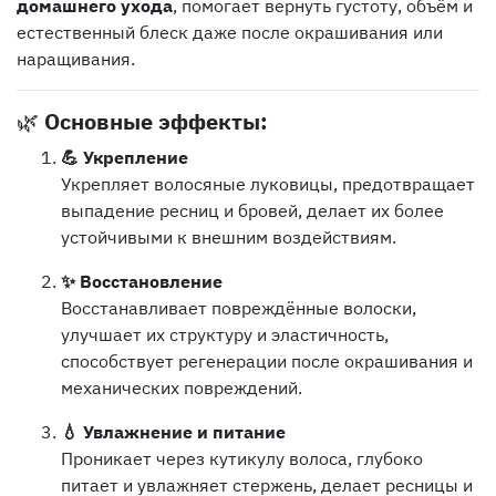
домашнего ухода
, помогает вернуть густоту, объём и
естественный блеск даже после окрашивания или
наращивания.
🌿
Основные эффекты:
💪 Укрепление
Укрепляет волосяные луковицы, предотвращает
выпадение ресниц и бровей, делает их более
устойчивыми к внешним воздействиям.
✨ Восстановление
Восстанавливает повреждённые волоски,
улучшает их структуру и эластичность,
способствует регенерации после окрашивания и
механических повреждений.
💧 Увлажнение и питание
Проникает через кутикулу волоса, глубоко
питает и увлажняет стержень, делает ресницы и