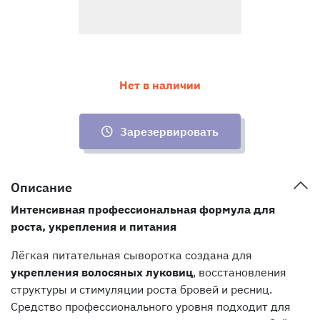
Нет в наличии
Зарезервировать
Описание
Интенсивная профессиональная формула для
роста, укрепления и питания
Лёгкая питательная сыворотка создана для
укрепления волосяных луковиц
, восстановления
структуры и стимуляции роста бровей и ресниц.
Средство профессионального уровня подходит для