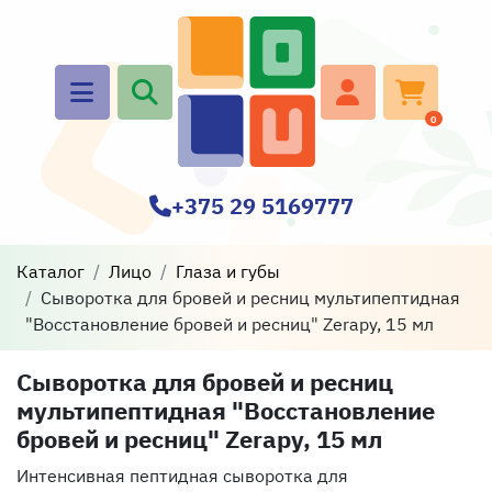
0
+375 29 5169777
Каталог
Лицо
Глаза и губы
Сыворотка для бровей и ресниц мультипептидная
"Восстановление бровей и ресниц" Zerapy, 15 мл
Сыворотка для бровей и ресниц
мультипептидная "Восстановление
бровей и ресниц" Zerapy, 15 мл
Интенсивная пептидная сыворотка для