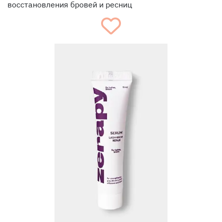
восстановления бровей и ресниц