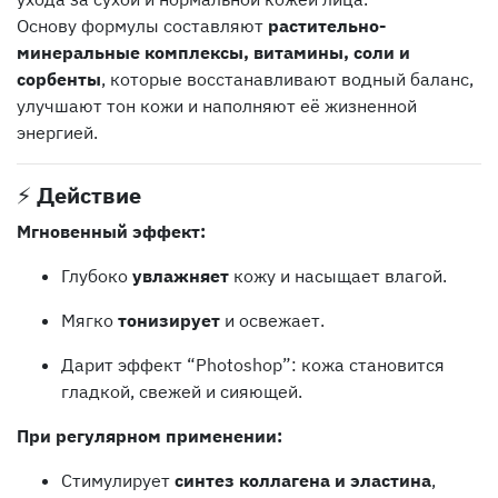
Основу формулы составляют
растительно-
минеральные комплексы, витамины, соли и
сорбенты
, которые восстанавливают водный баланс,
улучшают тон кожи и наполняют её жизненной
энергией.
⚡️
Действие
Мгновенный эффект:
Глубоко
увлажняет
кожу и насыщает влагой.
Мягко
тонизирует
и освежает.
Дарит эффект “Photoshop”: кожа становится
гладкой, свежей и сияющей.
При регулярном применении:
Стимулирует
синтез коллагена и эластина
,