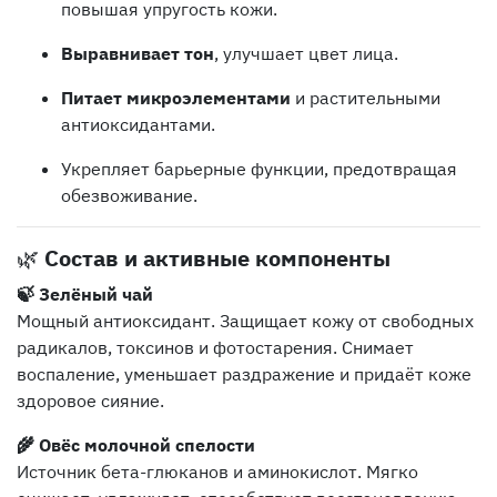
повышая упругость кожи.
Выравнивает тон
, улучшает цвет лица.
Питает микроэлементами
и растительными
антиоксидантами.
Укрепляет барьерные функции, предотвращая
обезвоживание.
🌿
Состав и активные компоненты
🍃 Зелёный чай
Мощный антиоксидант. Защищает кожу от свободных
радикалов, токсинов и фотостарения. Снимает
воспаление, уменьшает раздражение и придаёт коже
здоровое сияние.
🌾 Овёс молочной спелости
Источник бета-глюканов и аминокислот. Мягко