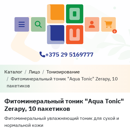
0
+375 29 5169777
Каталог
Лицо
Тонизирование
Фитоминеральный тоник "Aqua Tonic" Zerapy, 10
пакетиков
Фитоминеральный тоник "Aqua Tonic"
Zerapy, 10 пакетиков
Фитоминеральный увлажняющий тоник для сухой и
нормальной кожи