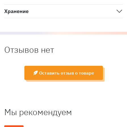
Хранение
Отзывов нет
Оставить отзыв о товаре
Мы рекомендуем