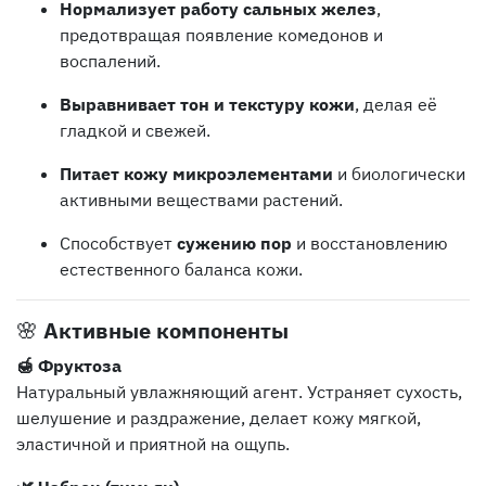
Нормализует работу сальных желез
,
предотвращая появление комедонов и
воспалений.
Выравнивает тон и текстуру кожи
, делая её
гладкой и свежей.
Питает кожу микроэлементами
и биологически
активными веществами растений.
Способствует
сужению пор
и восстановлению
естественного баланса кожи.
🌸
Активные компоненты
🍯 Фруктоза
Натуральный увлажняющий агент. Устраняет сухость,
шелушение и раздражение, делает кожу мягкой,
эластичной и приятной на ощупь.