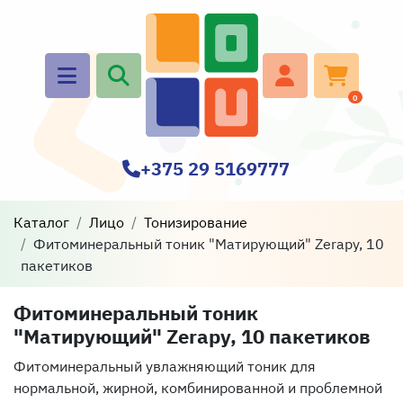
0
+375 29 5169777
Каталог
Лицо
Тонизирование
Фитоминеральный тоник "Матирующий" Zerapy, 10
пакетиков
Фитоминеральный тоник
"Матирующий" Zerapy, 10 пакетиков
Фитоминеральный увлажняющий тоник для
нормальной, жирной, комбинированной и проблемной