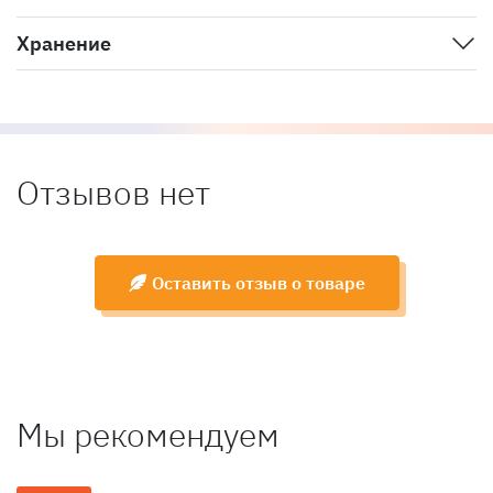
Хранение
Отзывов нет
Оставить отзыв о товаре
Мы рекомендуем